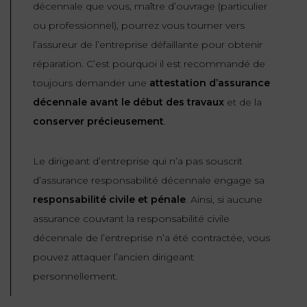
décennale que vous, maître d’ouvrage (particulier
ou professionnel), pourrez vous tourner vers
l’assureur de l’entreprise défaillante pour obtenir
réparation. C’est pourquoi il est recommandé de
toujours demander une
attestation d’assurance
décennale avant le début des travaux
et de la
conserver précieusement
.
Le dirigeant d’entreprise qui n’a pas souscrit
d’assurance responsabilité décennale engage sa
responsabilité civile et pénale
. Ainsi, si aucune
assurance couvrant la responsabilité civile
décennale de l’entreprise n’a été contractée, vous
pouvez attaquer l’ancien dirigeant
personnellement.