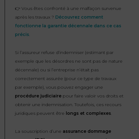
👉 Vous êtes confronté à une malfaçon survenue
après les travaux ?
Découvrez comment
fonctionne la garantie décennale dans ce cas
précis
.
Si l’assureur refuse d’indemniser (estimant par
exemple que les désordres ne sont pas de nature
décennale) ou si l’entreprise n’était pas
correctement assurée (pour ce type de travaux
par exemple), vous pouvez engager une
procédure judiciaire
pour faire valoir vos droits et
obtenir une indemnisation. Toutefois, ces recours
juridiques peuvent être
longs et complexes
.
La souscription d’une
assurance dommage