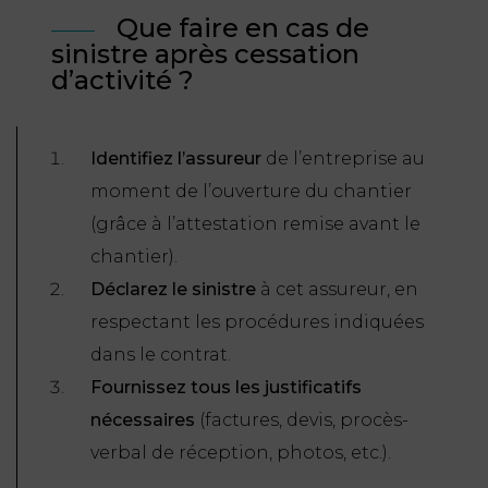
Que faire en cas de
sinistre après cessation
d’activité ?
Identifiez l’assureur
de l’entreprise au
moment de l’ouverture du chantier
(grâce à l’attestation remise avant le
chantier).
Déclarez le sinistre
à cet assureur, en
respectant les procédures indiquées
dans le contrat.
Fournissez tous les justificatifs
nécessaires
(factures, devis, procès-
verbal de réception, photos, etc.).