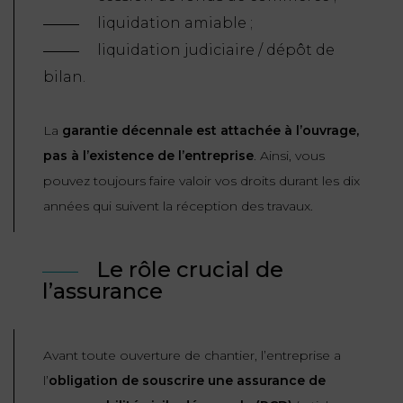
liquidation amiable ;
liquidation judiciaire / dépôt de
bilan.
La
garantie décennale est attachée à l’ouvrage,
pas à l’existence de l’entreprise
. Ainsi, vous
pouvez toujours faire valoir vos droits durant les dix
années qui suivent la réception des travaux.
Le rôle crucial de
l’assurance
Avant toute ouverture de chantier, l’entreprise a
l’
obligation de souscrire une assurance de