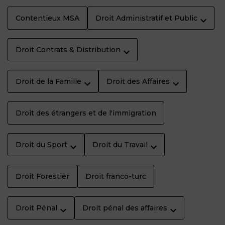
Contentieux MSA
Droit Administratif et Public
Droit Contrats & Distribution
Droit de la Famille
Droit des Affaires
Droit des étrangers et de l'immigration
Droit du Sport
Droit du Travail
Droit Forestier
Droit franco-turc
Droit Pénal
Droit pénal des affaires