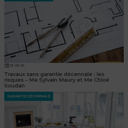
23-05-25
Travaux sans garantie décennale : les
risques – Me Sylvain Maury et Me Chloé
Soudan
GARANTIE DÉCENNALE