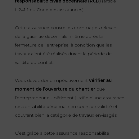
responsabilité civile décennale (RCD)
(article
L.241-1 du Code des assurances).
Cette assurance couvre les dommages relevant
de la garantie décennale, même après la
fermeture de l’entreprise, à condition que les
travaux aient été réalisés durant la période de
validité du contrat.
Vous devez donc impérativement
vérifier au
moment de l’ouverture du chantier
que
l’entrepreneur du bâtiment justifie d’une assurance
responsabilité décennale en cours de validité et
couvrant bien la catégorie de travaux envisagés.
C’est grâce à cette assurance responsabilité