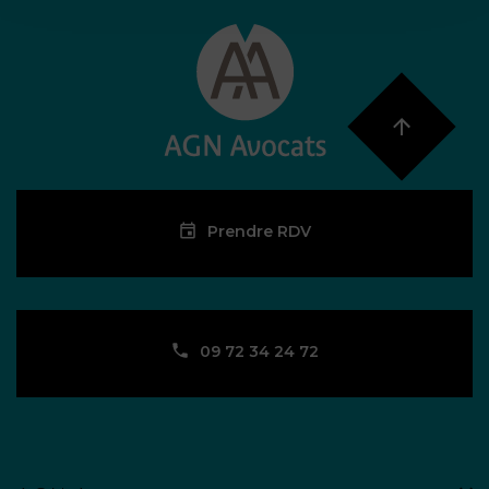
Prendre RDV
09 72 34 24 72