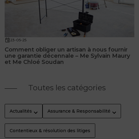
23-05-25
Comment obliger un artisan à nous fournir
une garantie décennale – Me Sylvain Maury
et Me Chloé Soudan
Toutes les catégories
Actualités
Assurance & Responsabilité
Contentieux & résolution des litiges