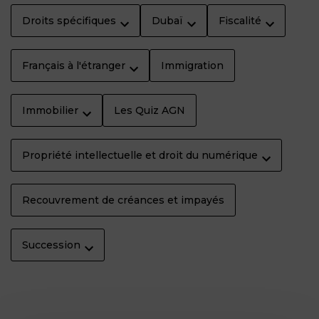
Droits spécifiques
Dubaï
Fiscalité
Français à l'étranger
Immigration
Immobilier
Les Quiz AGN
Propriété intellectuelle et droit du numérique
Recouvrement de créances et impayés
Succession