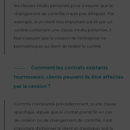
les clauses intuitu personae pour s’assurer que le
changement de contrôle n’aura pas d’impact. Par
exemple, si un client très important est lié par un
contrat contenant une clause intuitu personae, il
faut s’assurer que la cession de l’entreprise ne
permettra pas au client de résilier le contrat.
Comment les contrats existants
fournisseurs, clients peuvent-ils être affectés
par la cession ?
Comme mentionné précédemment, si une clause
spécifique stipule que le contrat prend fin en cas
de cession ou de changement de contrôle, il est
important d’informer le client et d’anticiper soit la