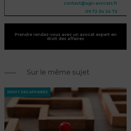
contact@agn-avocats.fr
09 72 34 24 72
Prendre rendez-vous avec un avocat expert en
droit des affaires
Sur le même sujet
DROIT DES AFFAIRES