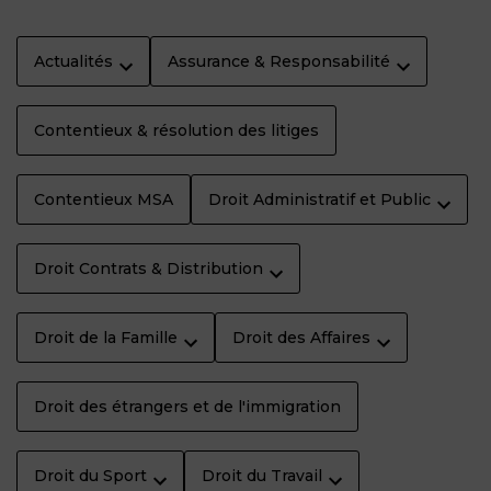
Actualités
Assurance & Responsabilité
Contentieux & résolution des litiges
Contentieux MSA
Droit Administratif et Public
Droit Contrats & Distribution
Droit de la Famille
Droit des Affaires
Droit des étrangers et de l'immigration
Droit du Sport
Droit du Travail