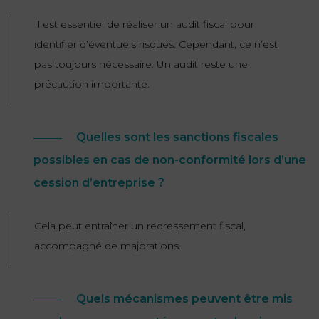
Il est essentiel de réaliser un audit fiscal pour
identifier d’éventuels risques. Cependant, ce n’est
pas toujours nécessaire. Un audit reste une
précaution importante.
Quelles sont les sanctions fiscales
possibles en cas de non-conformité lors d’une
cession d’entreprise ?
Cela peut entraîner un redressement fiscal,
accompagné de majorations.
Quels mécanismes peuvent être mis