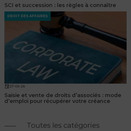
SCI et succession : les règles à connaître
DROIT DES AFFAIRES
27-05-26
Saisie et vente de droits d’associés : mode
d’emploi pour récupérer votre créance
Toutes les catégories