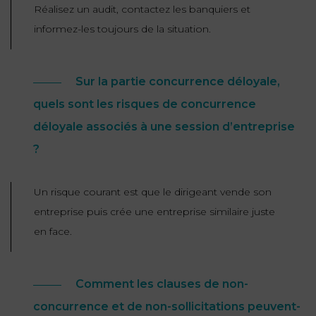
Réalisez un audit, contactez les banquiers et
informez-les toujours de la situation.
Sur la partie concurrence déloyale,
quels sont les risques de concurrence
déloyale associés à une session d’entreprise
?
Un risque courant est que le dirigeant vende son
entreprise puis crée une entreprise similaire juste
en face.
Comment les clauses de non-
concurrence et de non-sollicitations peuvent-