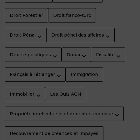
Droit Forestier
Droit franco-turc
Droit Pénal
Droit pénal des affaires
Droits spécifiques
Dubaï
Fiscalité
Français à l'étranger
Immigration
Immobilier
Les Quiz AGN
Propriété intellectuelle et droit du numérique
Recouvrement de créances et impayés