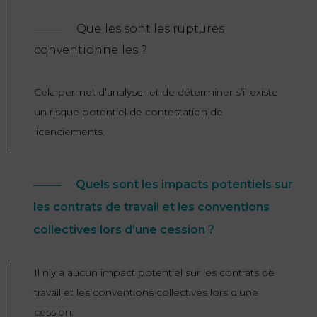
Quelles sont les ruptures
conventionnelles ?
Cela permet d’analyser et de déterminer s’il existe
un risque potentiel de contestation de
licenciements.
Quels sont les impacts potentiels sur
les contrats de travail et les conventions
collectives lors d’une cession ?
Il n’y a aucun impact potentiel
sur les contrats de
travail et les conventions collectives lors d’une
cession.