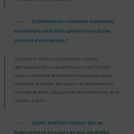
Comment les relations bancaires
existantes sont-elles gérées lors d’une
cession d’entreprise ?
Lorsque le client nous consulte, nous lui
demandons s’il y a des prêts en cours. Ensuite,
nous contactons directement le banquier pour
l’informer du projet de cession et demander les
contrats de prêt. Cela permet de les informer de la
cession à venir.
Quels sont les risques liés au
financement en cours et aux garanties