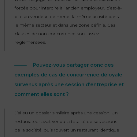
forcée pour interdire à l’ancien employeur, c’est-à-
dire au vendeur, de mener la même activité dans
le même secteur et dans une zone définie. Ces
clauses de non-concurrence sont assez
réglementées.
Pouvez-vous partager donc des
exemples de cas de concurrence déloyale
survenus après une session d’entreprise et
comment elles sont ?
J’ai eu un dossier similaire après une cession. Un
restaurateur avait vendu la totalité de ses actions
de la société, puis rouvert un restaurant identique