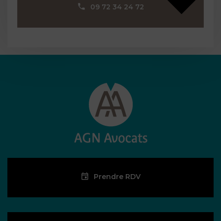
09 72 34 24 72
Prendre RDV