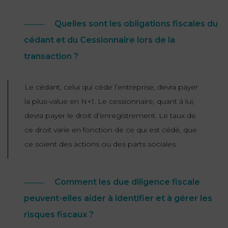
Quelles sont les obligations fiscales du
cédant et du Cessionnaire lors de la
transaction ?
Le cédant, celui qui cède l’entreprise, devra payer
la plus-value en N+1. Le cessionnaire, quant à lui,
devra payer le droit d’enregistrement. Le taux de
ce droit varie en fonction de ce qui est cédé, que
ce soient des actions ou des parts sociales.
Comment les due diligence fiscale
peuvent-elles aider à identifier et à gérer les
risques fiscaux ?