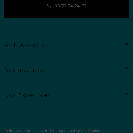
09 72 34 24 72
AGN Avocats
Nos agences
Nos Expertises
Politique de confidentialité
Mentions légales
CGU
Cookies