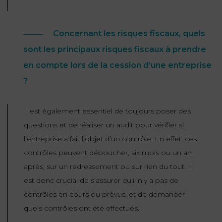
Concernant les risques fiscaux, quels
sont les principaux risques fiscaux à prendre
en compte lors de la cession d’une entreprise
?
Il est également essentiel de toujours poser des
questions et de réaliser un audit pour vérifier si
l’entreprise a fait l’objet d’un contrôle. En effet, ces
contrôles peuvent déboucher, six mois ou un an
après, sur un redressement ou sur rien du tout. Il
est donc crucial de s’assurer qu’il n’y a pas de
contrôles en cours ou prévus, et de demander
quels contrôles ont été effectués.