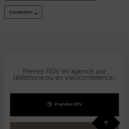
Succession
Prenez RDV en agence, par
téléphone ou en visioconférence :
Prendre RDV