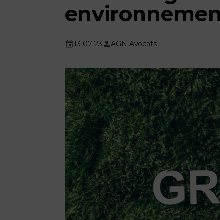
environnemen
13-07-23
AGN Avocats