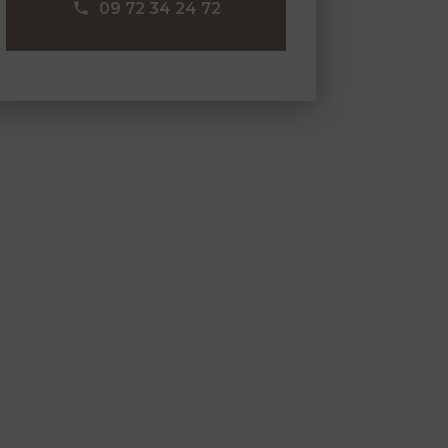
09 72 34 24 72