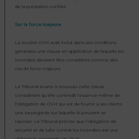
de la prestation confiée.
Sur la force majeure
La société OVH avait inclut dans ses conditions
générales une clause en application de laquelle les
incendies devaient être considérés comme des
cas de force majeure.
Le Tribunal écarte à nouveau cette clause
considérant qu’elle contredit l’essence même de
l’obligation de OVH qui est de fournir à ses clients
une sauvegarde sur laquelle ils peuvent se
reposer. Le Tribunal précise que l’obligation de
sécurité et de lutte contrat les incendies est une
obligation essentielle de OVH.