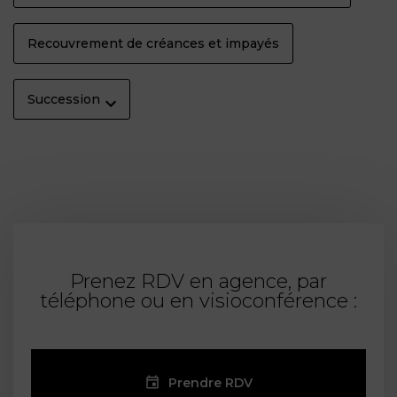
Recouvrement de créances et impayés
Succession
Prenez RDV en agence, par
téléphone ou en visioconférence :
Prendre RDV