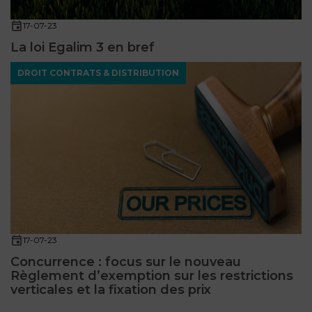
17-07-23
La loi Egalim 3 en bref
DROIT CONTRATS & DISTRIBUTION
17-07-23
Concurrence : focus sur le nouveau
Règlement d’exemption sur les restrictions
verticales et la fixation des prix