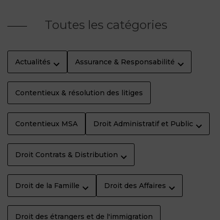
Toutes les catégories
Actualités
Assurance & Responsabilité
Contentieux & résolution des litiges
Contentieux MSA
Droit Administratif et Public
Droit Contrats & Distribution
Droit de la Famille
Droit des Affaires
Droit des étrangers et de l'immigration