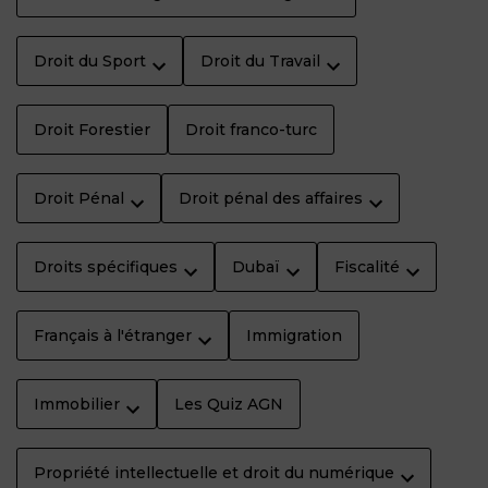
Droit du Sport
Droit du Travail
Droit Forestier
Droit franco-turc
Droit Pénal
Droit pénal des affaires
Droits spécifiques
Dubaï
Fiscalité
Français à l'étranger
Immigration
Immobilier
Les Quiz AGN
Propriété intellectuelle et droit du numérique