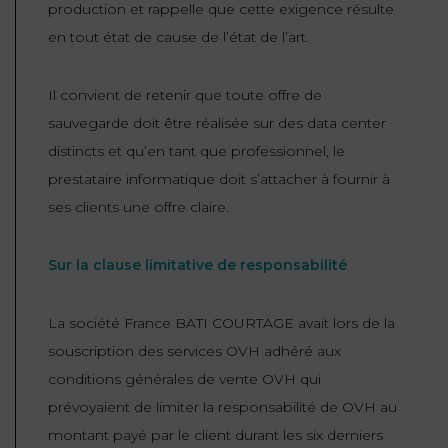
production et rappelle que cette exigence résulte
en tout état de cause de l’état de l’art.
Il convient de retenir que toute offre de
sauvegarde doit être réalisée sur des data center
distincts et qu’en tant que professionnel, le
prestataire informatique doit s’attacher à fournir à
ses clients une offre claire.
Sur la clause limitative de responsabilité
La société France BATI COURTAGE avait lors de la
souscription des services OVH adhéré aux
conditions générales de vente OVH qui
prévoyaient de limiter la responsabilité de OVH au
montant payé par le client durant les six derniers