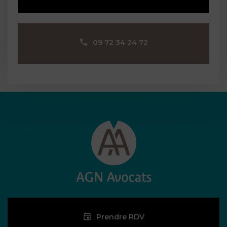
09 72 34 24 72
Prendre RDV