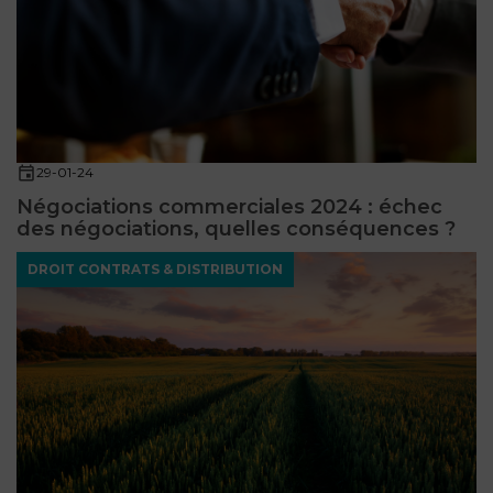
29-01-24
Négociations commerciales 2024 : échec
des négociations, quelles conséquences ?
DROIT CONTRATS & DISTRIBUTION