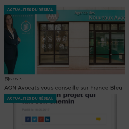
ACTUALITÉS DU RÉSEAU
8-03-19
AGN Avocats vous conseille sur France Bleu
ACTUALITÉS DU RÉSEAU