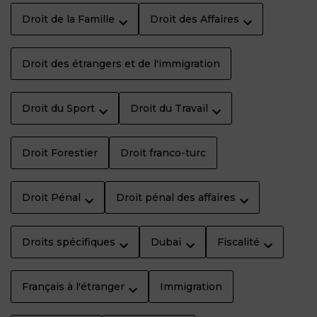
Droit de la Famille
Droit des Affaires
Droit des étrangers et de l'immigration
Droit du Sport
Droit du Travail
Droit Forestier
Droit franco-turc
Droit Pénal
Droit pénal des affaires
Droits spécifiques
Dubaï
Fiscalité
Français à l'étranger
Immigration