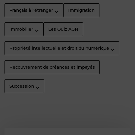
Français à l'étranger
Immigration
Immobilier
Les Quiz AGN
Propriété intellectuelle et droit du numérique
Recouvrement de créances et impayés
Succession