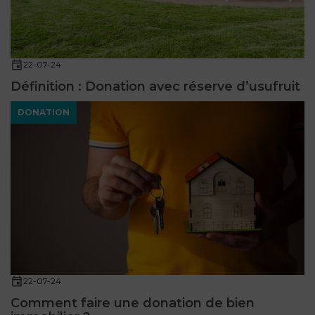
22-07-24
Définition : Donation avec réserve d’usufruit
DONATION
22-07-24
Comment faire une donation de bien