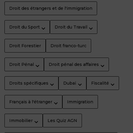
Droit des étrangers et de l'immigration
Droit du Sport
Droit du Travail
Droit Forestier
Droit franco-turc
Droit Pénal
Droit pénal des affaires
Droits spécifiques
Dubaï
Fiscalité
Français à l'étranger
Immigration
Immobilier
Les Quiz AGN