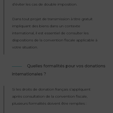
d’éviter les cas de double imposition.
Dans tout projet de transmission à titre gratuit
impliquant des biens dans un contexte
international, il est essentiel de consulter les
dispositions de la convention fiscale applicable à
votre situation.
Quelles formalités pour vos donations
internationales ?
Si les droits de donation français s’appliquent
après consultation de la convention fiscale,
plusieurs formalités doivent être remplies :