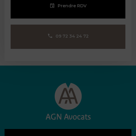
Prendre RDV
09 72 34 24 72