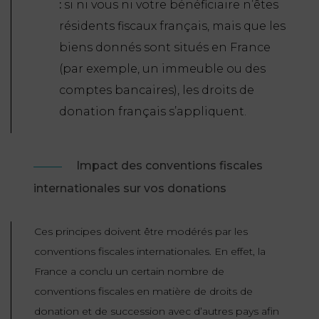
:
si ni vous ni votre bénéficiaire n’êtes
résidents fiscaux français, mais que les
biens donnés sont situés en France
(par exemple, un immeuble ou des
comptes bancaires), les droits de
donation français s’appliquent.
Impact des conventions fiscales
internationales sur vos donations
Ces principes doivent être modérés par les
conventions fiscales internationales. En effet, la
France a conclu un certain nombre de
conventions fiscales en matière de droits de
donation et de succession avec d’autres pays afin