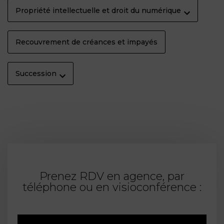
Propriété intellectuelle et droit du numérique
Recouvrement de créances et impayés
Succession
Prenez RDV en agence, par
téléphone ou en visioconférence :