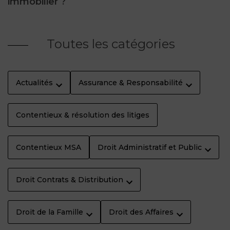
immobilier ?
Toutes les catégories
Actualités
Assurance & Responsabilité
Contentieux & résolution des litiges
Contentieux MSA
Droit Administratif et Public
Droit Contrats & Distribution
Droit de la Famille
Droit des Affaires