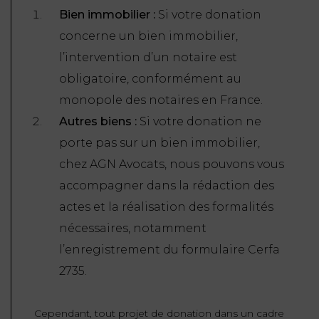
Bien immobilier :
Si votre donation
concerne un bien immobilier,
l’intervention d’un notaire est
obligatoire, conformément au
monopole des notaires en France.
Autres biens :
Si votre donation ne
porte pas sur un bien immobilier,
chez AGN Avocats, nous pouvons vous
accompagner dans la rédaction des
actes et la réalisation des formalités
nécessaires, notamment
l’enregistrement du formulaire Cerfa
2735.
Cependant, tout projet de donation dans un cadre