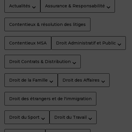
Actualités
Assurance & Responsabilité
Contentieux & résolution des litiges
Contentieux MSA
Droit Administratif et Public
Droit Contrats & Distribution
Droit de la Famille
Droit des Affaires
Droit des étrangers et de l'immigration
Droit du Sport
Droit du Travail