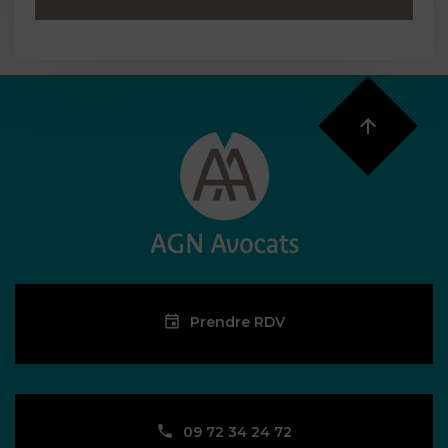
Prendre RDV
09 72 34 24 72