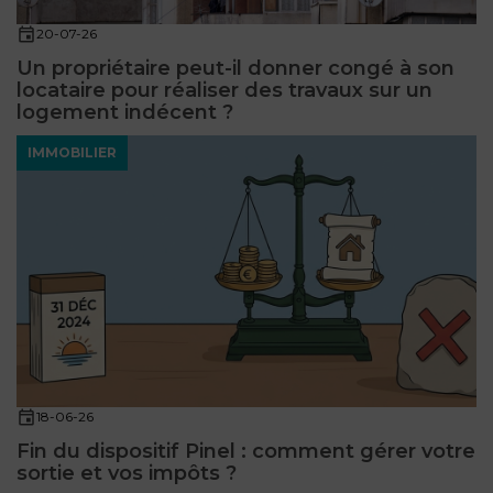
20-07-26
Un propriétaire peut-il donner congé à son
locataire pour réaliser des travaux sur un
logement indécent ?
IMMOBILIER
18-06-26
Fin du dispositif Pinel : comment gérer votre
sortie et vos impôts ?