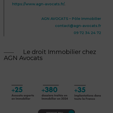
https://www.agn-avocats.fr/
.
AGN AVOCATS – Pôle Immobilier
contact@agn-avocats.fr
09 72 34 24 72
Le droit Immobilier chez
AGN Avocats