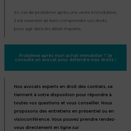
En cas de problème après une vente immobilière,
il est essentiel de bien comprendre vos droits
pour agir dans les délais impartis.
Problème après mon achat immobilier ? Je
consulte un avocat pour défendre mes droits !
Nos avocats experts en droit des contrats, se
tiennent à votre disposition pour répondre à
toutes vos questions et vous conseiller. Nous
proposons des entretiens en présentiel ou en
visioconférence. Vous pouvez prendre rendez-
vous directement en ligne sur