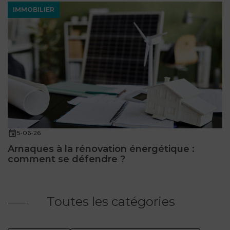
IMMOBILIER
5-06-26
Arnaques à la rénovation énergétique :
comment se défendre ?
Toutes les catégories