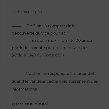
L’acheteur dispose :
De
2 ans à compter de la
découverte du vice
pour agir
D’un délai maximum de
20 ans à
partir de la vente
pour exercer son droit
(
Article 1648 du Code civil
)
L’action en responsabilité pour dol :
quand le vendeur cache volontairement des
informations
Qu’est-ce que le dol ?