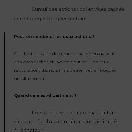
Cumul des actions : dol et vices cachés,
une stratégie complémentaire
Peut-on combiner les deux actions ?
Oui, il est possible de cumuler l’action en garantie
des vices cachés et l’action pour dol. Les deux
recours sont distincts mais peuvent être invoqués
simultanément.
Quand cela est-il pertinent ?
Lorsque le vendeur connaissait un
vice caché et l’a volontairement dissimulé
à l’acheteur