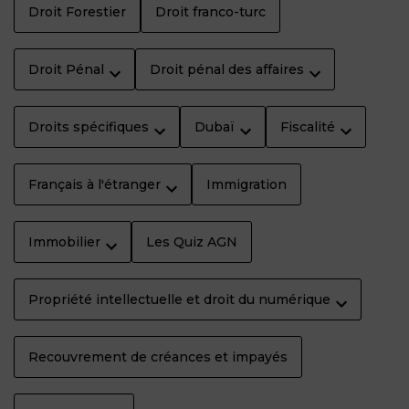
Droit Forestier
Droit franco-turc
Droit Pénal
Droit pénal des affaires
Droits spécifiques
Dubaï
Fiscalité
Français à l'étranger
Immigration
Immobilier
Les Quiz AGN
Propriété intellectuelle et droit du numérique
Recouvrement de créances et impayés