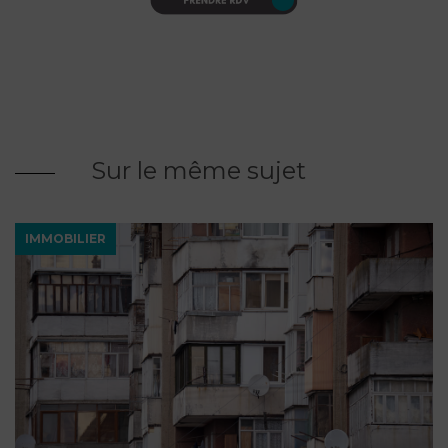
Sur le même sujet
IMMOBILIER