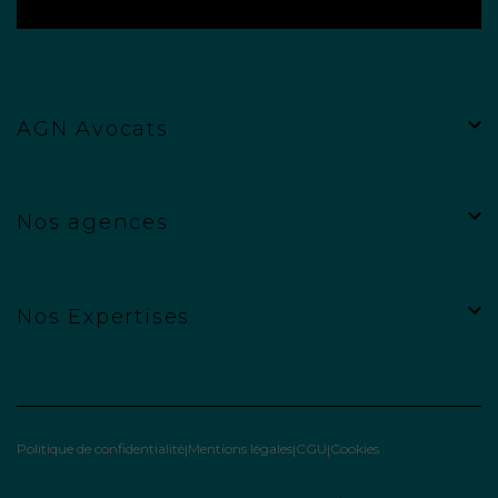
AGN Avocats
Nos agences
Nos Expertises
Politique de confidentialité
Mentions légales
CGU
Cookies