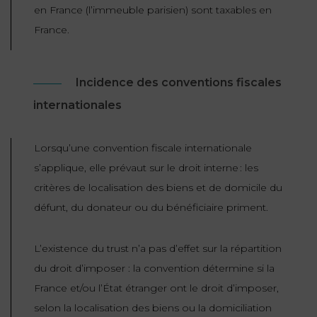
en France (l’immeuble parisien) sont taxables en
France.
Incidence des conventions fiscales
internationales
Lorsqu’une convention fiscale internationale
s’applique, elle prévaut sur le droit interne : les
critères de localisation des biens et de domicile du
défunt, du donateur ou du bénéficiaire priment.
L’existence du trust n’a pas d’effet sur la répartition
du droit d’imposer : la convention détermine si la
France et/ou l’État étranger ont le droit d’imposer,
selon la localisation des biens ou la domiciliation