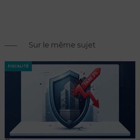
Sur le même sujet
FISCALITÉ