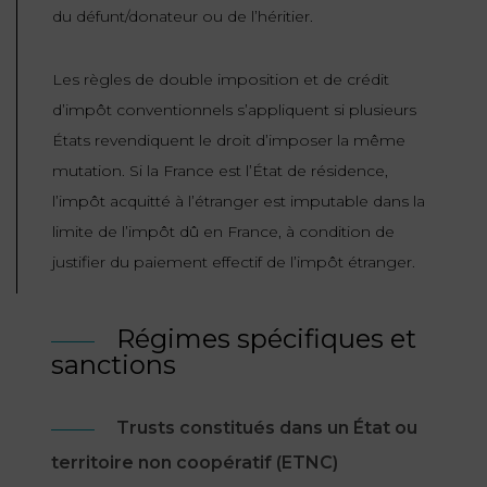
du défunt/donateur ou de l’héritier.
Les règles de double imposition et de crédit
d’impôt conventionnels s’appliquent si plusieurs
États revendiquent le droit d’imposer la même
mutation. Si la France est l’État de résidence,
l’impôt acquitté à l’étranger est imputable dans la
limite de l’impôt dû en France, à condition de
justifier du paiement effectif de l’impôt étranger.
Régimes spécifiques et
sanctions
Trusts constitués dans un État ou
territoire non coopératif (ETNC)