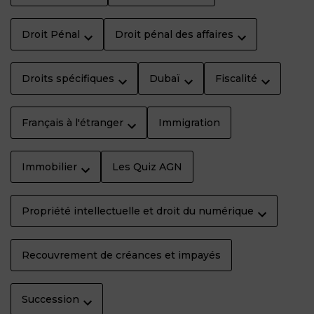
Droit Pénal
Droit pénal des affaires
Droits spécifiques
Dubaï
Fiscalité
Français à l'étranger
Immigration
Immobilier
Les Quiz AGN
Propriété intellectuelle et droit du numérique
Recouvrement de créances et impayés
Succession