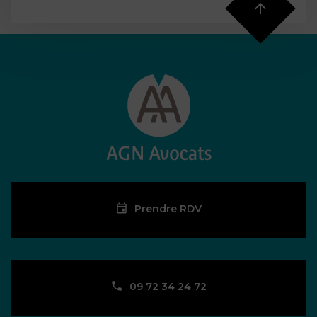
Prendre RDV
09 72 34 24 72