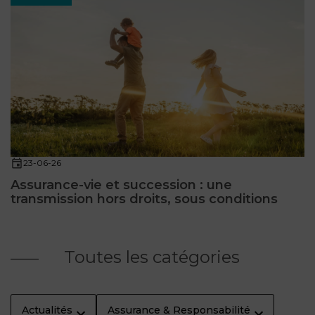
23-06-26
Assurance-vie et succession : une
transmission hors droits, sous conditions
Toutes les catégories
Actualités
Assurance & Responsabilité