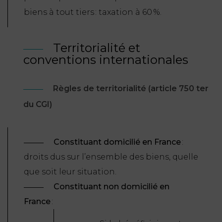
biens à tout tiers : taxation à 60 %.
Territorialité et
conventions internationales
Règles de territorialité (article 750 ter
du CGI)
Constituant domicilié en France
:
droits dus sur l’ensemble des biens, quelle
que soit leur situation.
Constituant non domicilié en
France
: