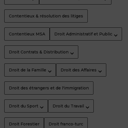
Contentieux & résolution des litiges
Contentieux MSA
Droit Administratif et Public
Droit Contrats & Distribution
Droit de la Famille
Droit des Affaires
Droit des étrangers et de l'immigration
Droit du Sport
Droit du Travail
Droit Forestier
Droit franco-turc