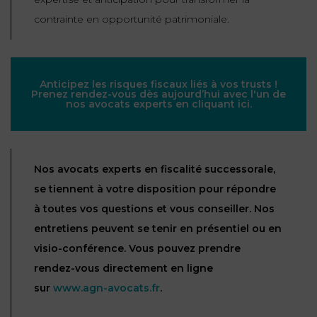
contrainte en opportunité patrimoniale.
Anticipez les risques fiscaux liés à vos trusts !
Prenez rendez-vous dès aujourd’hui avec l'un de
nos avocats experts en cliquant ici.
Nos avocats experts en fiscalité successorale,
se tiennent à votre disposition pour répondre
à toutes vos questions et vous conseiller. Nos
entretiens peuvent se tenir en présentiel ou en
visio-conférence. Vous pouvez prendre
rendez-vous directement en ligne
sur
www.agn-avocats.fr
.