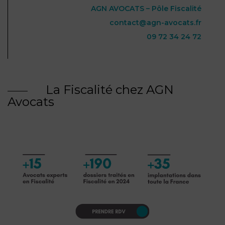
AGN AVOCATS – Pôle Fiscalité
contact@agn-avocats.fr
09 72 34 24 72
La Fiscalité chez AGN
Avocats