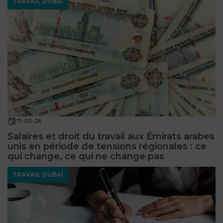
TRAVAIL DUBAÏ
17-03-26
Salaires et droit du travail aux Émirats arabes
unis en période de tensions régionales : ce
qui change, ce qui ne change pas
TRAVAIL DUBAÏ