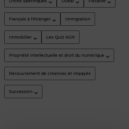
Droits spécifiques
Dubaï
Fiscalité
Français à l'étranger
Immigration
Immobilier
Les Quiz AGN
Propriété intellectuelle et droit du numérique
Recouvrement de créances et impayés
Succession