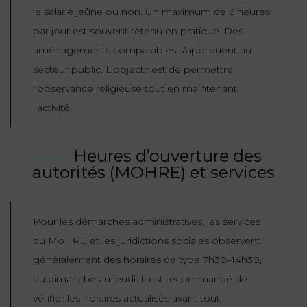
le salarié jeûne ou non. Un maximum de 6 heures
par jour est souvent retenu en pratique. Des
aménagements comparables s’appliquent au
secteur public. L’objectif est de permettre
l’observance religieuse tout en maintenant
l’activité.
Heures d’ouverture des
autorités (MOHRE) et services
Pour les démarches administratives, les services
du MoHRE et les juridictions sociales observent
généralement des horaires de type 7h30–14h30,
du dimanche au jeudi. Il est recommandé de
vérifier les horaires actualisés avant tout