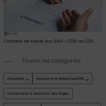
3-11-25
Contrats de travail aux EAU : CDD ou CDI
Toutes les catégories
Actualités
Assurance & Responsabilité
Contentieux & résolution des litiges