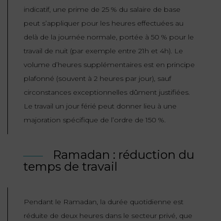
indicatif, une prime de 25 % du salaire de base
peut s’appliquer pour les heures effectuées au
delà de la journée normale, portée à 50 % pour le
travail de nuit (par exemple entre 21h et 4h). Le
volume d’heures supplémentaires est en principe
plafonné (souvent à 2 heures par jour), sauf
circonstances exceptionnelles dûment justifiées.
Le travail un jour férié peut donner lieu à une
majoration spécifique de l’ordre de 150 %.
Ramadan : réduction du
temps de travail
Pendant le Ramadan, la durée quotidienne est
réduite de deux heures dans le secteur privé, que