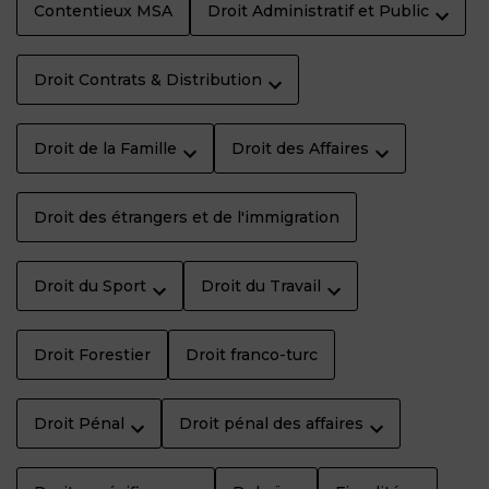
Contentieux MSA
Droit Administratif et Public
Droit Contrats & Distribution
Droit de la Famille
Droit des Affaires
Droit des étrangers et de l'immigration
Droit du Sport
Droit du Travail
Droit Forestier
Droit franco-turc
Droit Pénal
Droit pénal des affaires