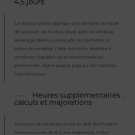
4,5 jours
Le secteur public applique une semaine de travail
de 4,5 jours : du lundi au jeudi, avec un vendredi
aménagé (demi journée) afin de permettre la
prière du vendredi. Cette évolution, destinée à
améliorer l’équilibre vie professionnelle/vie
personnelle, aligne aussi le pays sur les marchés
internationaux.
Heures supplémentaires :
calculs et majorations
Le temps de travail accompli au delà des horaires
normaux ouvre droit à une majoration. À titre