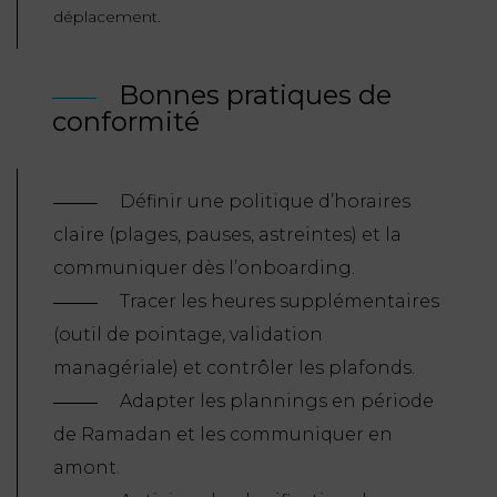
déplacement.
Bonnes pratiques de
conformité
Définir une politique d’horaires
claire (plages, pauses, astreintes) et la
communiquer dès l’onboarding.
Tracer les heures supplémentaires
(outil de pointage, validation
managériale) et contrôler les plafonds.
Adapter les plannings en période
de Ramadan et les communiquer en
amont.