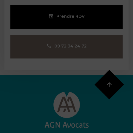
Prendre RDV
09 72 34 24 72