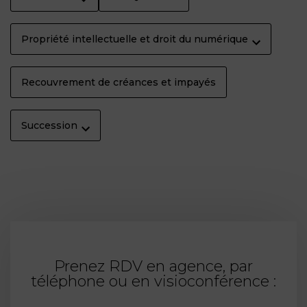
Propriété intellectuelle et droit du numérique
Recouvrement de créances et impayés
Succession
Prenez RDV en agence, par
téléphone ou en visioconférence :