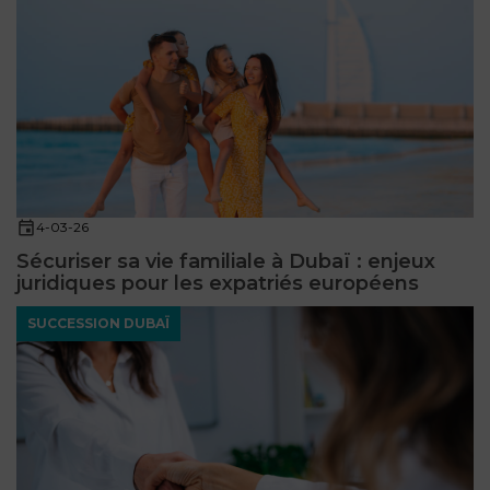
4-03-26
Sécuriser sa vie familiale à Dubaï : enjeux
juridiques pour les expatriés européens
SUCCESSION DUBAÏ