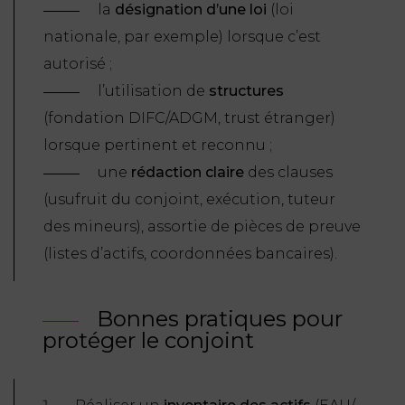
la
désignation d’une loi
(loi
nationale, par exemple) lorsque c’est
autorisé ;
l’utilisation de
structures
(fondation DIFC/ADGM,
trust
étranger)
lorsque pertinent et reconnu ;
une
rédaction claire
des clauses
(usufruit du conjoint, exécution, tuteur
des mineurs), assortie de pièces de preuve
(listes d’actifs, coordonnées bancaires).
Bonnes pratiques pour
protéger le conjoint