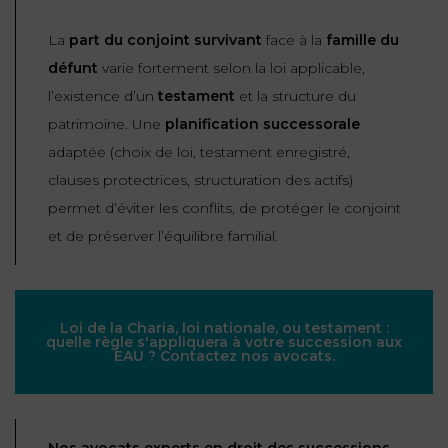
La
part du conjoint survivant
face à la
famille du
défunt
varie fortement selon la loi applicable,
l’existence d’un
testament
et la structure du
patrimoine. Une
planification successorale
adaptée (choix de loi, testament enregistré,
clauses protectrices, structuration des actifs)
permet d’éviter les conflits, de protéger le conjoint
et de préserver l’équilibre familial.
Loi de la Charia, loi nationale, ou testament :
quelle règle s'appliquera à votre succession aux
EAU ? Contactez nos avocats.