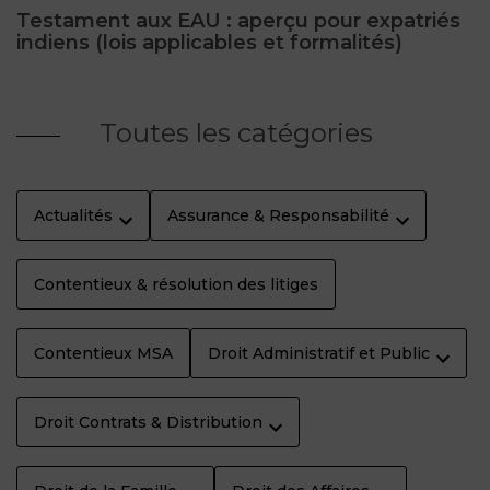
Testament aux EAU : aperçu pour expatriés
indiens (lois applicables et formalités)
Toutes les catégories
Actualités
Assurance & Responsabilité
Contentieux & résolution des litiges
Contentieux MSA
Droit Administratif et Public
Droit Contrats & Distribution