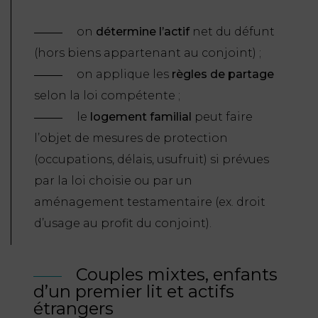
on
détermine l’actif
net du défunt
(hors biens appartenant au conjoint) ;
on applique les
règles de partage
selon la loi compétente ;
le
logement familial
peut faire
l’objet de mesures de protection
(occupations, délais, usufruit) si prévues
par la loi choisie ou par un
aménagement testamentaire (ex. droit
d’usage au profit du conjoint).
Couples mixtes, enfants
d’un premier lit et actifs
étrangers