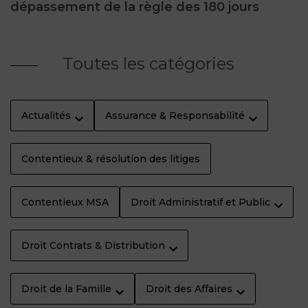
dépassement de la règle des 180 jours
Toutes les catégories
Actualités
Assurance & Responsabilité
Contentieux & résolution des litiges
Contentieux MSA
Droit Administratif et Public
Droit Contrats & Distribution
Droit de la Famille
Droit des Affaires