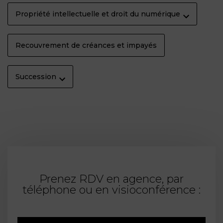
Propriété intellectuelle et droit du numérique
Recouvrement de créances et impayés
Succession
Prenez RDV en agence, par
téléphone ou en visioconférence :