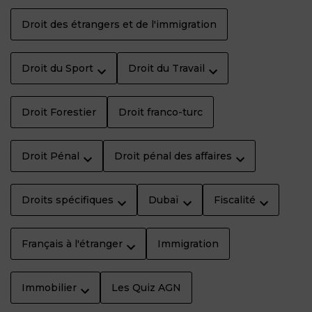
Droit des étrangers et de l'immigration
Droit du Sport
Droit du Travail
Droit Forestier
Droit franco-turc
Droit Pénal
Droit pénal des affaires
Droits spécifiques
Dubaï
Fiscalité
Français à l'étranger
Immigration
Immobilier
Les Quiz AGN