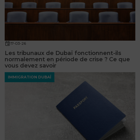
17-03-26
Les tribunaux de Dubaï fonctionnent-ils
normalement en période de crise ? Ce que
vous devez savoir
IMMIGRATION DUBAÏ