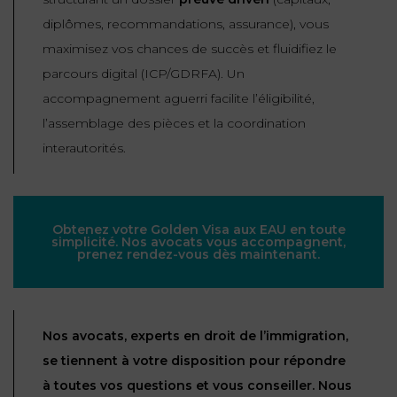
diplômes, recommandations, assurance), vous
maximisez vos chances de succès et fluidifiez le
parcours digital (ICP/GDRFA). Un
accompagnement aguerri facilite l’éligibilité,
l’assemblage des pièces et la coordination
interautorités.
Obtenez votre Golden Visa aux EAU en toute
simplicité. Nos avocats vous accompagnent,
prenez rendez-vous dès maintenant.
Nos avocats, experts en droit de l’immigration,
se tiennent à votre disposition pour répondre
à toutes vos questions et vous conseiller. Nous