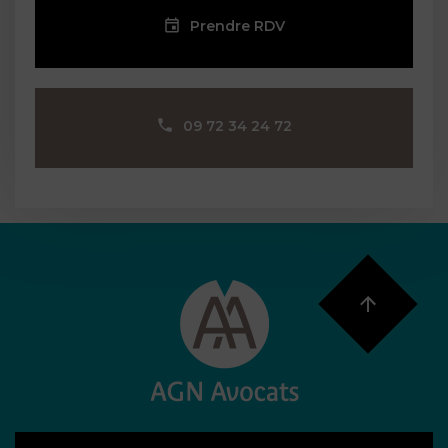
Prendre RDV
09 72 34 24 72