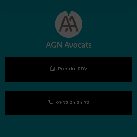
Prendre RDV
09 72 34 24 72