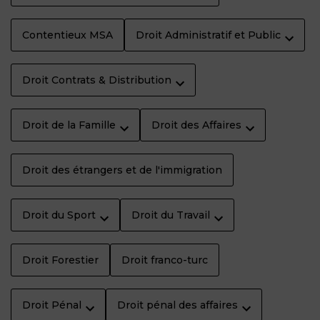
Contentieux MSA
Droit Administratif et Public
Droit Contrats & Distribution
Droit de la Famille
Droit des Affaires
Droit des étrangers et de l'immigration
Droit du Sport
Droit du Travail
Droit Forestier
Droit franco-turc
Droit Pénal
Droit pénal des affaires