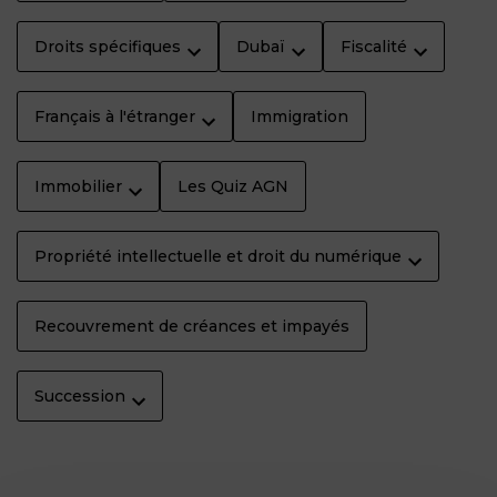
Droits spécifiques
Dubaï
Fiscalité
Français à l'étranger
Immigration
Immobilier
Les Quiz AGN
Propriété intellectuelle et droit du numérique
Recouvrement de créances et impayés
Succession