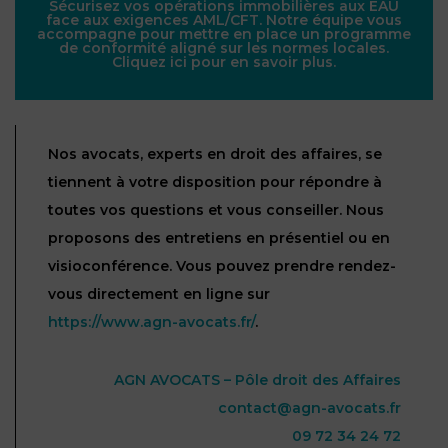
Sécurisez vos opérations immobilières aux EAU
face aux exigences AML/CFT. Notre équipe vous
accompagne pour mettre en place un programme
de conformité aligné sur les normes locales.
Cliquez ici pour en savoir plus.
Nos avocats, experts en droit des affaires, se
tiennent à votre disposition pour répondre à
toutes vos questions et vous conseiller. Nous
proposons des entretiens en présentiel ou en
visioconférence. Vous pouvez prendre rendez-
vous directement en ligne sur
https://www.agn-avocats.fr/
.
AGN AVOCATS – Pôle droit des Affaires
contact@agn-avocats.fr
09 72 34 24 72