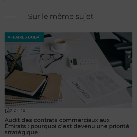
Sur le même sujet
AFFAIRES DUBAÏ
2-04-26
Audit des contrats commerciaux aux
Émirats : pourquoi c’est devenu une priorité
stratégique