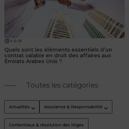
11-12-25
Quels sont les éléments essentiels d’un
contrat valable en droit des affaires aux
Émirats Arabes Unis ?
Toutes les catégories
Actualités
Assurance & Responsabilité
Contentieux & résolution des litiges