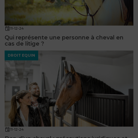
11-12-24
Qui représente une personne à cheval en
cas de litige ?
DROIT EQUIN
11-12-24