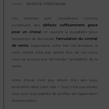
Anémie infectieuse
Ces atteintes sont considérées comme
constituant des
défauts suffisamment grave
pour un cheval
, et ouvrent la possibilité pour
l’acquéreur de demander
l’annulation du contrat
de vente.
Cependant, cette liste est limitative, si
votre cheval n’est pas atteint d’un de ces vices,
vous ne pouvez pas demander l’annulation de la
vente.
Votre cheval n’est pas atteint d’un des vices
énumérés dans cette liste ? Tout n’est pas perdu,
vous avez la possibilité de profiter de l’application
d’autres textes.