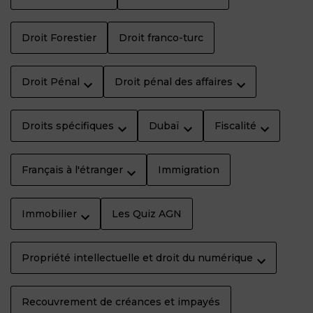
Droit Forestier
Droit franco-turc
Droit Pénal
Droit pénal des affaires
Droits spécifiques
Dubaï
Fiscalité
Français à l'étranger
Immigration
Immobilier
Les Quiz AGN
Propriété intellectuelle et droit du numérique
Recouvrement de créances et impayés