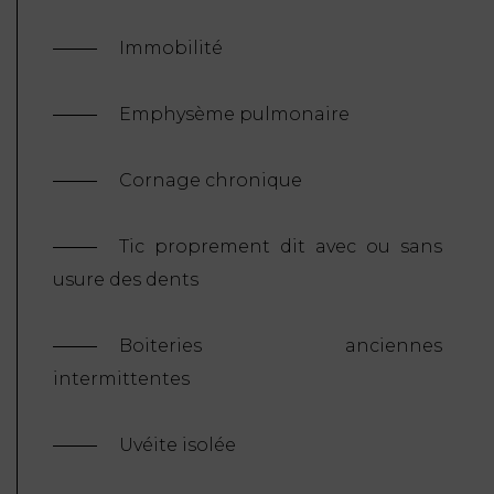
Immobilité
Emphysème pulmonaire
Cornage chronique
Tic proprement dit avec ou sans
usure des dents
Boiteries anciennes
intermittentes
Uvéite isolée