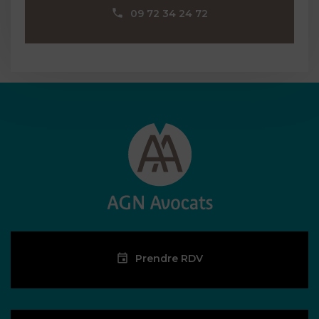
09 72 34 24 72
Prendre RDV