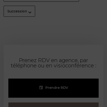
Succession
Prenez RDV en agence, par
téléphone ou en visioconférence :
Prendre RDV