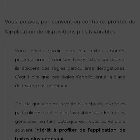
Vous pouvez, par convention contraire, profiter de
l’application de dispositions plus favorables
Vous devez savoir que les textes abordés
précédemment sont des textes dits « spéciaux »,
ils édictent des règles particulières dérogatoires.
C’est à dire que ces règles s’appliquent à la place
de textes plus généraux.
Pour la question de la vente d’un cheval, les règles
particulières sont moins favorables que les règles
générales. En tant qu’acquéreur, vous aurez alors
souvent
intérêt à profiter de l’application de
textes plus généraux.