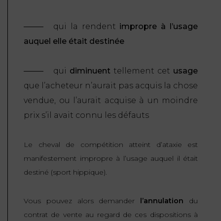
qui la rendent
impropre à l’usage
auquel elle était destinée
qui
diminuent
tellement cet
usage
que l’acheteur n’aurait pas acquis la chose
vendue, ou l’aurait acquise à un moindre
prix s’il avait connu les défauts
Le cheval de compétition atteint d’ataxie est
manifestement impropre à l’usage auquel il était
destiné (sport hippique).
Vous pouvez alors demander
l’annulation
du
contrat de vente au regard de ces dispositions à