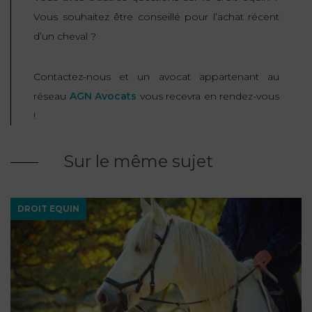
Vous souhaitez être conseillé pour l’achat récent
d’un cheval ?
Contactez-nous et un avocat appartenant au
réseau
AGN Avocats
vous recevra en rendez-vous
!
Sur le même sujet
DROIT EQUIN