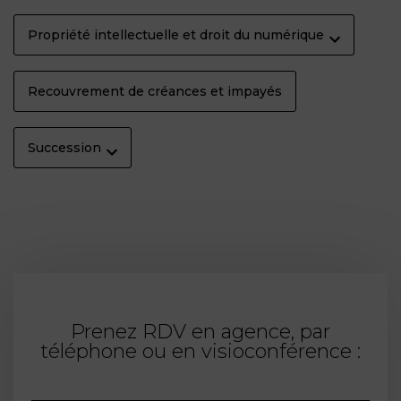
Propriété intellectuelle et droit du numérique
Recouvrement de créances et impayés
Succession
Prenez RDV en agence, par
téléphone ou en visioconférence :