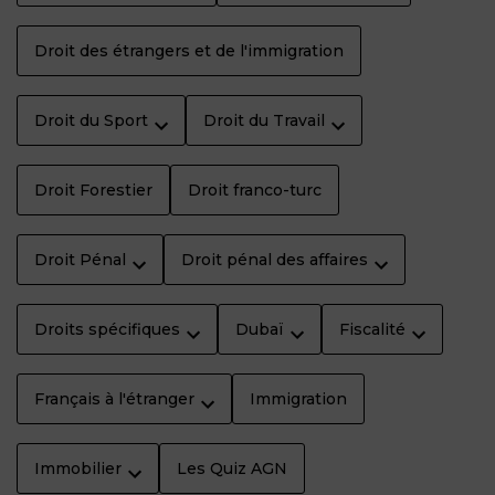
Droit des étrangers et de l'immigration
Droit du Sport
Droit du Travail
Droit Forestier
Droit franco-turc
Droit Pénal
Droit pénal des affaires
Droits spécifiques
Dubaï
Fiscalité
Français à l'étranger
Immigration
Immobilier
Les Quiz AGN