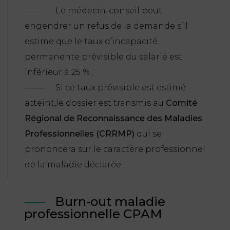
Le médecin-conseil peut
engendrer un refus de la demande s’il
estime que le taux d’incapacité
permanente prévisible du salarié est
inférieur à 25 % ;
Si ce taux prévisible est estimé
atteint,le dossier est transmis au
Comité
Régional de Reconnaissance des Maladies
Professionnelles (CRRMP)
qui se
prononcera sur le caractère professionnel
de la maladie déclarée.
Burn-out maladie
professionnelle CPAM