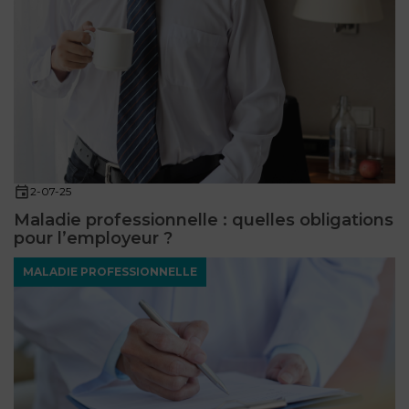
2-07-25
Maladie professionnelle : quelles obligations
pour l’employeur ?
MALADIE PROFESSIONNELLE