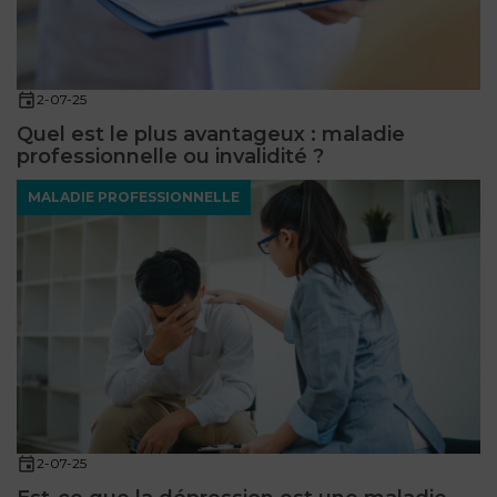
2-07-25
Quel est le plus avantageux : maladie
professionnelle ou invalidité ?
MALADIE PROFESSIONNELLE
2-07-25