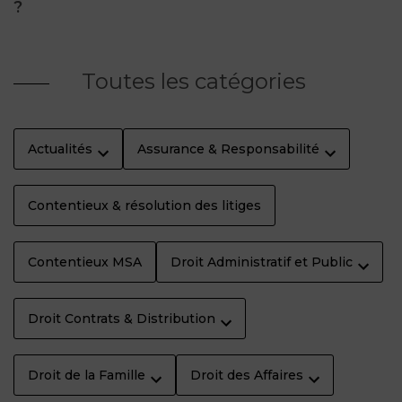
?
Toutes les catégories
Actualités
Assurance & Responsabilité
Contentieux & résolution des litiges
Contentieux MSA
Droit Administratif et Public
Droit Contrats & Distribution
Droit de la Famille
Droit des Affaires