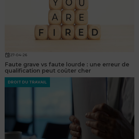
27-04-26
Faute grave vs faute lourde : une erreur de
qualification peut coûter cher
DROIT DU TRAVAIL