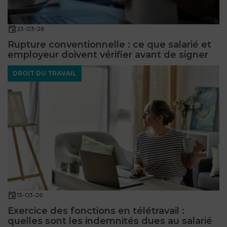
23-03-26
Rupture conventionnelle : ce que salarié et
employeur doivent vérifier avant de signer
DROIT DU TRAVAIL
13-03-26
Exercice des fonctions en télétravail :
quelles sont les indemnités dues au salarié