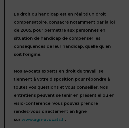
Le droit du handicap est en réalité un droit
compensatoire, consacré notamment par la loi
de 2005, pour permettre aux personnes en
situation de handicap de compenser les
conséquences de leur handicap, quelle qu’en
soit l’origine.
Nos avocats experts en droit du travail, se
tiennent à votre disposition pour répondre à
toutes vos questions et vous conseiller. Nos
entretiens peuvent se tenir en présentiel ou en
visio-conférence. Vous pouvez prendre
rendez-vous directement en ligne
sur
www.agn-avocats.fr
.