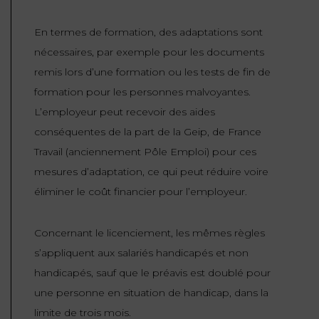
En termes de formation, des adaptations sont
nécessaires, par exemple pour les documents
remis lors d’une formation ou les tests de fin de
formation pour les personnes malvoyantes.
L’employeur peut recevoir des aides
conséquentes de la part de la Geip, de France
Travail (anciennement Pôle Emploi) pour ces
mesures d’adaptation, ce qui peut réduire voire
éliminer le coût financier pour l’employeur.
Concernant le licenciement, les mêmes règles
s’appliquent aux salariés handicapés et non
handicapés, sauf que le préavis est doublé pour
une personne en situation de handicap, dans la
limite de trois mois.