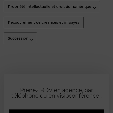
Propriété intellectuelle et droit du numérique
Recouvrement de créances et impayés
Succession
Prenez RDV en agence, par
téléphone ou en visioconférence :