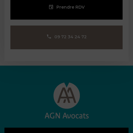
Prendre RDV
09 72 34 24 72