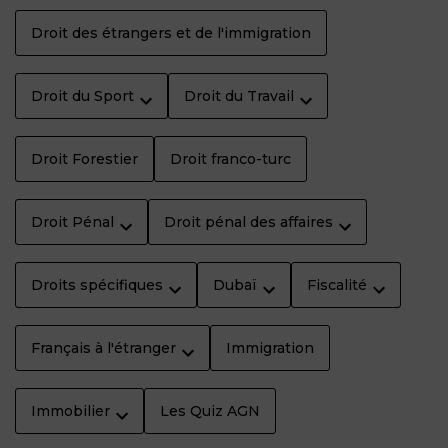
Droit des étrangers et de l'immigration
Droit du Sport
Droit du Travail
Droit Forestier
Droit franco-turc
Droit Pénal
Droit pénal des affaires
Droits spécifiques
Dubaï
Fiscalité
Français à l'étranger
Immigration
Immobilier
Les Quiz AGN