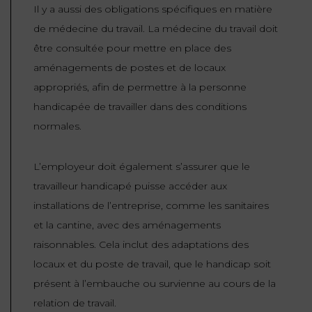
Il y a aussi des obligations spécifiques en matière
de médecine du travail. La médecine du travail doit
être consultée pour mettre en place des
aménagements de postes et de locaux
appropriés, afin de permettre à la personne
handicapée de travailler dans des conditions
normales.
L’employeur doit également s’assurer que le
travailleur handicapé puisse accéder aux
installations de l’entreprise, comme les sanitaires
et la cantine, avec des aménagements
raisonnables. Cela inclut des adaptations des
locaux et du poste de travail, que le handicap soit
présent à l’embauche ou survienne au cours de la
relation de travail.