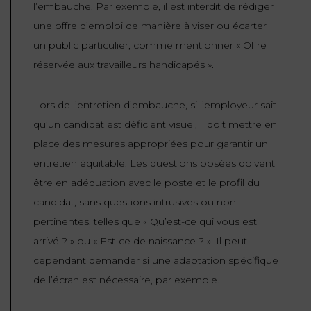
l’embauche. Par exemple, il est interdit de rédiger
une offre d’emploi de manière à viser ou écarter
un public particulier, comme mentionner « Offre
réservée aux travailleurs handicapés ».
Lors de l’entretien d’embauche, si l’employeur sait
qu’un candidat est déficient visuel, il doit mettre en
place des mesures appropriées pour garantir un
entretien équitable. Les questions posées doivent
être en adéquation avec le poste et le profil du
candidat, sans questions intrusives ou non
pertinentes, telles que « Qu’est-ce qui vous est
arrivé ? » ou « Est-ce de naissance ? ». Il peut
cependant demander si une adaptation spécifique
de l’écran est nécessaire, par exemple.