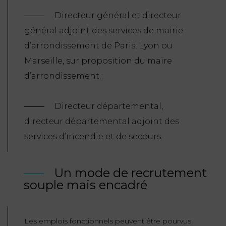
Directeur général et directeur
général adjoint des services de mairie
d’arrondissement de Paris, Lyon ou
Marseille, sur proposition du maire
d’arrondissement ;
Directeur départemental,
directeur départemental adjoint des
services d’incendie et de secours.
Un mode de recrutement
souple mais encadré
Les emplois fonctionnels peuvent être pourvus