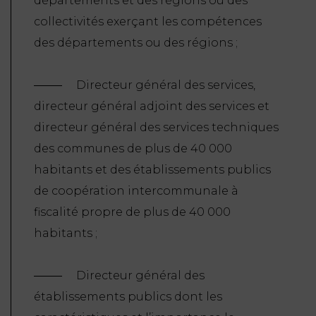
départements et des régions ou des
collectivités exerçant les compétences
des départements ou des régions ;
Directeur général des services,
directeur général adjoint des services et
directeur général des services techniques
des communes de plus de 40 000
habitants et des établissements publics
de coopération intercommunale à
fiscalité propre de plus de 40 000
habitants ;
Directeur général des
établissements publics dont les