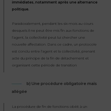
immédiates, notamment après une alternance
politique.
Paradoxalement, pendant les six mois au cours
desquels il ne peut être mis fin aux fonctions de
l’agent, la collectivité peut lui chercher une
nouvelle affectation. Dans ce cadre, un protocole
est conclu entre l’agent et la collectivité, prenant
acte du principe de la fin de détachement et
organisant cette période de transition
b) Une procédure obligatoire mais
allégée
La procédure de fin de fonctions obéit à un