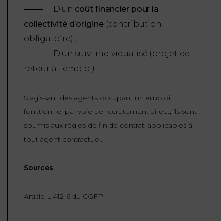
D’un
coût financier pour la
collectivité d’origine
(contribution
obligatoire) ;
D’un suivi individualisé (projet de
retour à l’emploi).
S’agissant des agents occupant un emploi
fonctionnel par voie de recrutement direct, ils sont
soumis aux règles de fin de contrat, applicables à
tout agent contractuel.
Sources
Article L.412-6 du CGFP