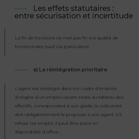
Les effets statutaires :
entre sécurisation et incertitude
La fin de fonctions ne met pas fin à la qualité de
fonctionnaire (sauf cas particuliers).
a) La réintégration prioritaire
L’agent est réintégré dans son cadre d’emplois
d’origine si un emploi vacant existe au tableau des
effectifs, correspondant à son grade, la collectivité
doit obligatoirement le proposer à son agent. S’il
refuse cet emploi, il peut être placé en
disponibilité d’office ;