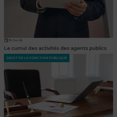
13-04-26
Le cumul des activités des agents publics
DROIT DE LA FONCTION PUBLIQUE