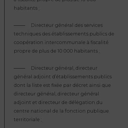
habitants ;
Directeur général des services
techniques des établissements publics de
coopération intercommunale à fiscalité
propre de plus de 10 000 habitants ;
Directeur général, directeur
général adjoint d’établissements publics
dont la liste est fixée par décret ainsi que
directeur général, directeur général
adjoint et directeur de délégation du
centre national de la fonction publique
territoriale ;