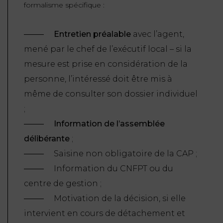
formalisme spécifique :
Entretien préalable
avec l’agent,
mené par le chef de l’exécutif local – si la
mesure est prise en considération de la
personne, l’intéressé doit être mis à
même de consulter son dossier individuel
;
Information de l’assemblée
délibérante
;
Saisine non obligatoire de la CAP ;
Information du CNFPT ou du
centre de gestion ;
Motivation de la décision, si elle
intervient en cours de détachement et