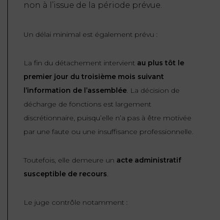
non à l’issue de la période prévue.
Un délai minimal est également prévu :
La fin du détachement intervient
au plus tôt le
premier jour du troisième mois suivant
l’information de l’assemblée
. La décision de
décharge de fonctions est largement
discrétionnaire, puisqu’elle n’a pas à être motivée
par une faute ou une insuffisance professionnelle.
Toutefois, elle demeure un
acte administratif
susceptible de recours
.
Le juge contrôle notamment :