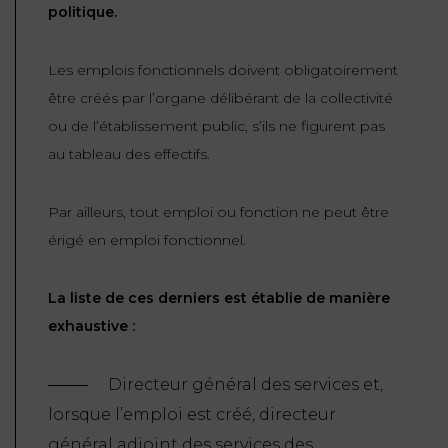
politique.
Les emplois fonctionnels doivent obligatoirement
être créés par l’organe délibérant de la collectivité
ou de l’établissement public, s’ils ne figurent pas
au tableau des effectifs.
Par ailleurs, tout emploi ou fonction ne peut être
érigé en emploi fonctionnel.
La liste de ces derniers est établie de manière
exhaustive :
Directeur général des services et,
lorsque l’emploi est créé, directeur
général adjoint des services des