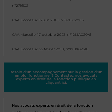
n°279502
CAA Bordeaux, 12 juin 2001, n°97BX30716
CAA Marseille, 17 octobre 2023, n°12MA02041
CAA Bordeaux, 22 février 2018, n°17BX02310
Besoin d'un accompagnement sur la gestion d'un
emploi fonctionnel ? Contactez nos avocats
experts en droit de la fonction publique en
cliquant ici.
Nos avocats experts en droit de la fonction