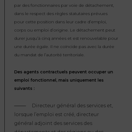
par des fonctionnaires par voie de détachement,
dans le respect des règles statutaires prévues
pour cette position dans leur cadre d’emploi,
corps ou emploi d’origine. Le détachement peut
durer jusqu’à cinq années et est renouvelable pour
une durée égale. Il ne coïncide pas avec la durée
du mandat de l’autorité territoriale.
Des agents contractuels peuvent occuper un
emploi fonctionnel, mais uniquement les
suivants :
Directeur général des services et,
lorsque l’emploi est créé, directeur
général adjoint des services des