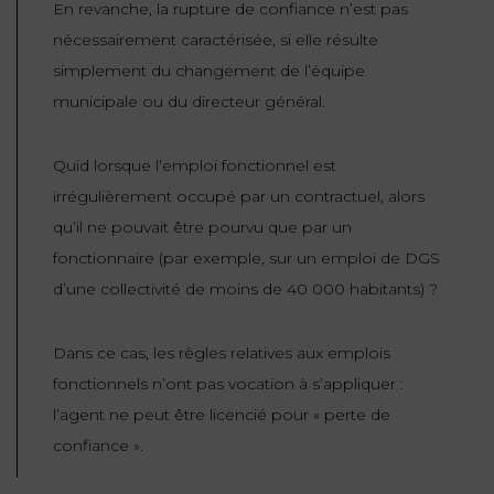
En revanche, la rupture de confiance n’est pas
nécessairement caractérisée, si elle résulte
simplement du changement de l’équipe
municipale ou du directeur général.
Quid lorsque l’emploi fonctionnel est
irrégulièrement occupé par un contractuel, alors
qu’il ne pouvait être pourvu que par un
fonctionnaire (par exemple, sur un emploi de DGS
d’une collectivité de moins de 40 000 habitants) ?
Dans ce cas, les règles relatives aux emplois
fonctionnels n’ont pas vocation à s’appliquer :
l’agent ne peut être licencié pour « perte de
confiance ».