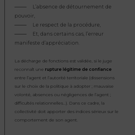
L’absence de détournement de
pouvoir,
Le respect de la procédure,
Et, dans certains cas, l’erreur
manifeste d’appréciation.
La décharge de fonctions est validée, si le juge
reconnaît une
rupture légitime de confiance
entre l’agent et l’autorité territoriale (dissensions
sur le choix de la politique à adopter ; mauvaise
volonté, absences ou négligences de l’agent ;
difficultés relationnelles…). Dans ce cadre, la
collectivité doit apporter des indices sérieux sur le
comportement de son agent.