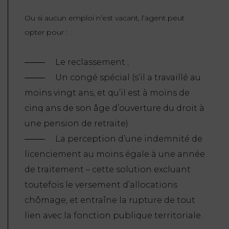
Ou si aucun emploi n’est vacant, l’agent peut
opter pour :
Le reclassement ;
Un congé spécial (s’il a travaillé au
moins vingt ans, et qu’il est à moins de
cinq ans de son âge d’ouverture du droit à
une pension de retraite)
La perception d’une indemnité de
licenciement au moins égale à une année
de traitement – cette solution excluant
toutefois le versement d’allocations
chômage, et entraîne la rupture de tout
lien avec la fonction publique territoriale.