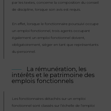
par les textes, concerne la composition du conseil
de discipline, lorsque son avis est requis.
En effet, lorsque le fonctionnaire poursuivi occupe
un emploi fonctionnel, trois agents occupant
également un emploi fonctionnel doivent,
obligatoirement, siéger en tant que représentants
du personnel.
La rémunération, les
intérêts et le patrimoine des
emplois fonctionnels
Les fonctionnaires détachés sur un emploi
fonctionnel sont classés sur l’échelle de l’emploi