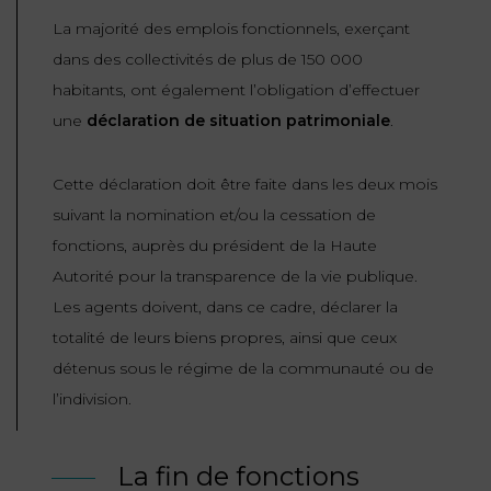
La majorité des emplois fonctionnels, exerçant
dans des collectivités de plus de 150 000
habitants, ont également l’obligation d’effectuer
une
déclaration de situation patrimoniale
.
Cette déclaration doit être faite dans les deux mois
suivant la nomination et/ou la cessation de
fonctions, auprès du président de la Haute
Autorité pour la transparence de la vie publique.
Les agents doivent, dans ce cadre, déclarer la
totalité de leurs biens propres, ainsi que ceux
détenus sous le régime de la communauté ou de
l’indivision.
La fin de fonctions