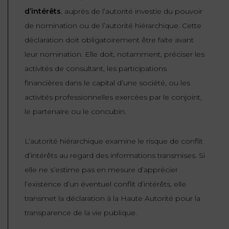
d’intérêts
, auprès de l’autorité investie du pouvoir
de nomination ou de l’autorité hiérarchique. Cette
déclaration doit obligatoirement être faite avant
leur nomination. Elle doit, notamment, préciser les
activités de consultant, les participations
financières dans le capital d’une société, ou les
activités professionnelles exercées par le conjoint,
le partenaire ou le concubin.
L’autorité hiérarchique examine le risque de conflit
d’intérêts au regard des informations transmises. Si
elle ne s’estime pas en mesure d’apprécier
l’existence d’un éventuel conflit d’intérêts, elle
transmet la déclaration à la Haute Autorité pour la
transparence de la vie publique.