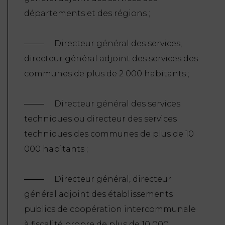
départements et des régions ;
Directeur général des services,
directeur général adjoint des services des
communes de plus de 2 000 habitants ;
Directeur général des services
techniques ou directeur des services
techniques des communes de plus de 10
000 habitants ;
Directeur général, directeur
général adjoint des établissements
publics de coopération intercommunale
à fiscalité propre de plus de 10 000