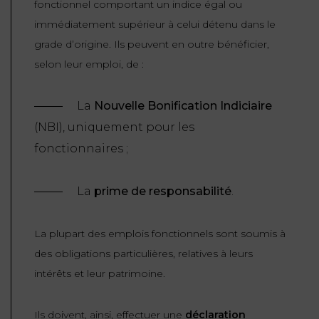
fonctionnel comportant un indice égal ou
immédiatement supérieur à celui détenu dans le
grade d’origine. Ils peuvent en outre bénéficier,
selon leur emploi, de :
La
Nouvelle Bonification Indiciaire
(NBI), uniquement pour les
fonctionnaires ;
La
prime de responsabilité
.
La plupart des emplois fonctionnels sont soumis à
des obligations particulières, relatives à leurs
intérêts et leur patrimoine.
Ils doivent, ainsi, effectuer une
déclaration