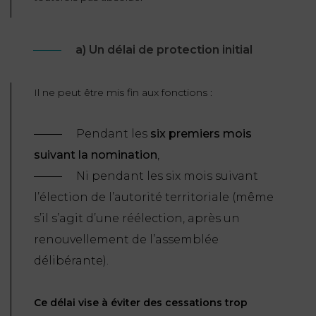
a) Un délai de protection initial
Il ne peut être mis fin aux fonctions :
Pendant les
six premiers mois
suivant la nomination
,
Ni pendant les six mois suivant
l’élection de l’autorité territoriale (même
s’il s’agit d’une réélection, après un
renouvellement de l’assemblée
délibérante).
Ce délai vise à éviter des cessations trop