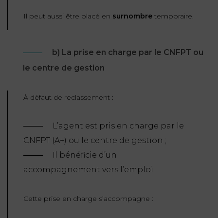
Il peut aussi être placé en
surnombre
temporaire.
b) La prise en charge par le CNFPT ou
le centre de gestion
À défaut de reclassement :
L’agent est pris en charge par le
CNFPT (A+) ou le centre de gestion ;
Il bénéficie d’un
accompagnement vers l’emploi.
Cette prise en charge s’accompagne :