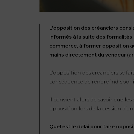
L’opposition des créanciers consi
informés à la suite des formalités
commerce, à former opposition au
mains directement du vendeur (ar
L’opposition des créanciers se fai
conséquence de rendre indisponibl
Il convient alors de savoir quelles
opposition lors de la cession d’
Quel est le délai pour faire opposi