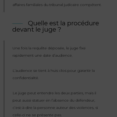
affaires familiales du tribunal judicaire compétent.
Quelle est la procédure
devant le juge ?
Une fois la requête déposée, le juge fixe
rapidement une date d’audience.
L’audience se tient à huis clos pour garantir la
confidentialité.
Le juge peut entendre les deux parties, mais il
peut aussi statuer en l’absence du défendeur,
c’est-à-dire la personne auteur des violences, si
celle-ci ne se présente pas.