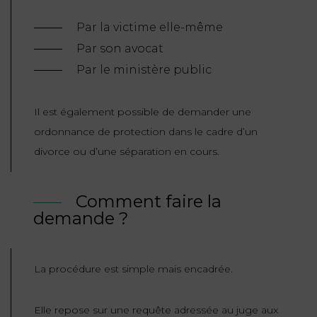
Par la victime elle-même
Par son avocat
Par le ministère public
Il est également possible de demander une
ordonnance de protection dans le cadre d’un
divorce ou d’une séparation en cours.
Comment faire la
demande ?
La procédure est simple mais encadrée.
Elle repose sur une requête adressée au juge aux