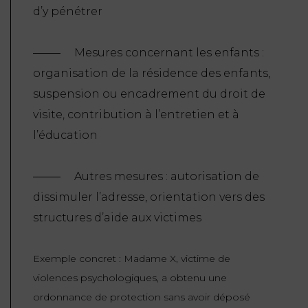
d’y pénétrer
Mesures concernant les enfants :
organisation de la résidence des enfants,
suspension ou encadrement du droit de
visite, contribution à l’entretien et à
l’éducation
Autres mesures : autorisation de
dissimuler l’adresse, orientation vers des
structures d’aide aux victimes
Exemple concret :
Madame X, victime de
violences psychologiques, a obtenu une
ordonnance de protection sans avoir déposé