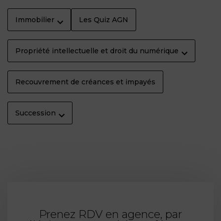
Immobilier
Les Quiz AGN
Propriété intellectuelle et droit du numérique
Recouvrement de créances et impayés
Succession
Prenez RDV en agence, par