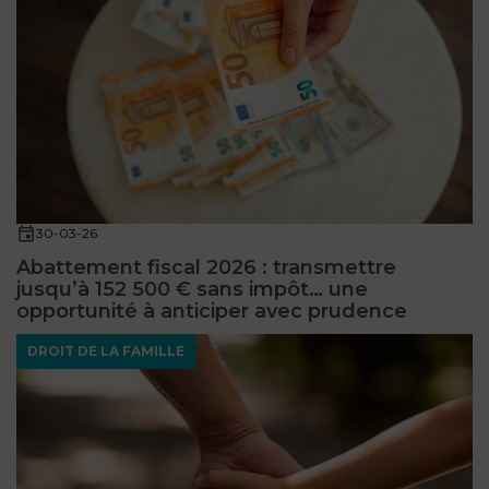
30-03-26
Abattement fiscal 2026 : transmettre
jusqu’à 152 500 € sans impôt… une
opportunité à anticiper avec prudence
DROIT DE LA FAMILLE