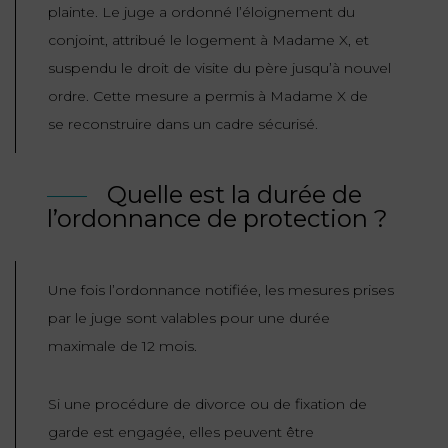
plainte. Le juge a ordonné l’éloignement du
conjoint, attribué le logement à Madame X, et
suspendu le droit de visite du père jusqu’à nouvel
ordre. Cette mesure a permis à Madame X de
se reconstruire dans un cadre sécurisé.
Quelle est la durée de
l’ordonnance de protection ?
Une fois l’ordonnance notifiée, les mesures prises
par le juge sont valables pour une durée
maximale de 12 mois.
Si une procédure de divorce ou de fixation de
garde est engagée, elles peuvent être