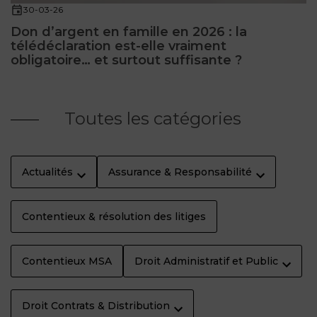
30-03-26
Don d’argent en famille en 2026 : la
télédéclaration est-elle vraiment
obligatoire… et surtout suffisante ?
Toutes les catégories
Actualités
Assurance & Responsabilité
Contentieux & résolution des litiges
Contentieux MSA
Droit Administratif et Public
Droit Contrats & Distribution