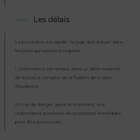
Les délais
La procédure est rapide : le juge doit statuer dans
les jours qui suivent la requête.
L’ordonnance est rendue dans un délai maximal
de 6 jours à compter de la fixation de la date
d’audience.
En cas de danger grave et imminent, une
ordonnance provisoire de protection immédiate
peut être prononcée.