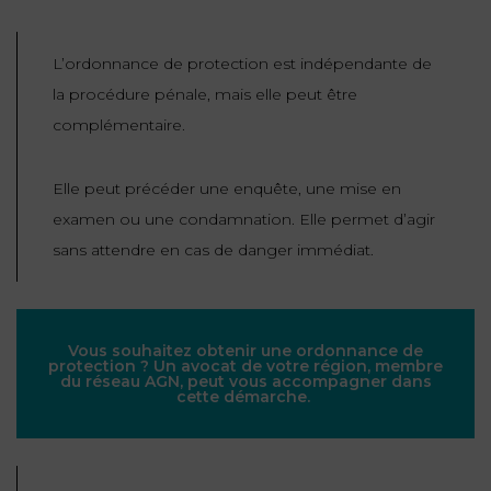
L’ordonnance de protection est indépendante de
la procédure pénale, mais elle peut être
complémentaire.
Elle peut précéder une enquête, une mise en
examen ou une condamnation. Elle permet d’agir
sans attendre en cas de danger immédiat.
Vous souhaitez obtenir une ordonnance de
protection ? Un avocat de votre région, membre
du réseau AGN, peut vous accompagner dans
cette démarche.