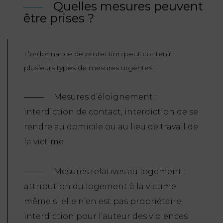
Quelles mesures peuvent
être prises ?
L’ordonnance de protection peut contenir
plusieurs types de mesures urgentes :
Mesures d’éloignement :
interdiction de contact, interdiction de se
rendre au domicile ou au lieu de travail de
la victime
Mesures relatives au logement :
attribution du logement à la victime
même si elle n’en est pas propriétaire,
interdiction pour l’auteur des violences