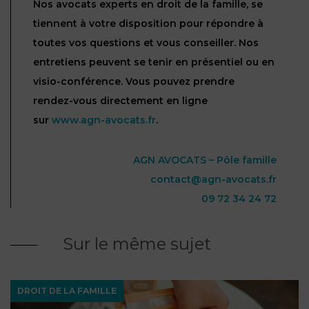
Nos avocats experts en droit de la famille, se
tiennent à votre disposition pour répondre à
toutes vos questions et vous conseiller. Nos
entretiens peuvent se tenir en présentiel ou en
visio-conférence. Vous pouvez prendre
rendez-vous directement en ligne
sur
www.agn-avocats.fr
.
AGN AVOCATS – Pôle famille
contact@agn-avocats.fr
09 72 34 24 72
Sur le même sujet
DROIT DE LA FAMILLE