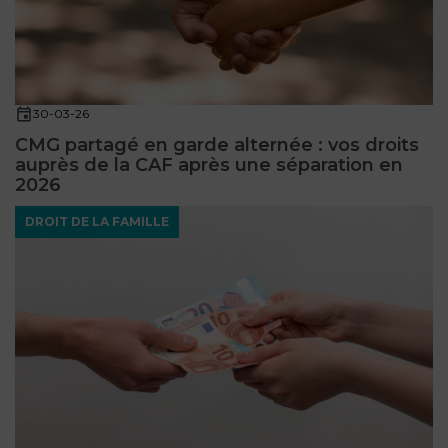
30-03-26
CMG partagé en garde alternée : vos droits
auprès de la CAF après une séparation en
2026
DROIT DE LA FAMILLE