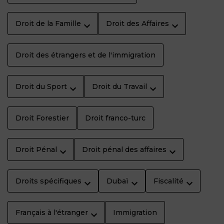
Droit de la Famille
Droit des Affaires
Droit des étrangers et de l'immigration
Droit du Sport
Droit du Travail
Droit Forestier
Droit franco-turc
Droit Pénal
Droit pénal des affaires
Droits spécifiques
Dubaï
Fiscalité
Français à l'étranger
Immigration