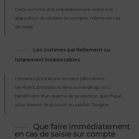
Cette somme doit impérativement rester à la
disposition du titulaire du compte, même en cas
de saisie.
Les sommes partiellement ou
totalement insaisissables
Certaines prestations sociales (allocations
familiales, prestations liées au handicap, etc.)
bénéficient d’un régime de protection spécifique,
sous réserve de pouvoir en justifier l’origine.
Que faire immédiatement
en cas de saisie sur compte