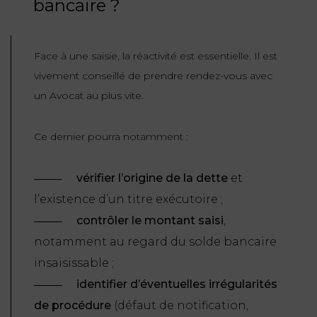
bancaire ?
Face à une saisie, la réactivité est essentielle. Il est
vivement conseillé de prendre rendez-vous avec
un Avocat au plus vite.
Ce dernier pourra notamment :
vérifier l’origine de la dette
et
l’existence d’un titre exécutoire ;
contrôler le montant saisi
,
notamment au regard du solde bancaire
insaisissable ;
identifier d’éventuelles irrégularités
de procédure
(défaut de notification,