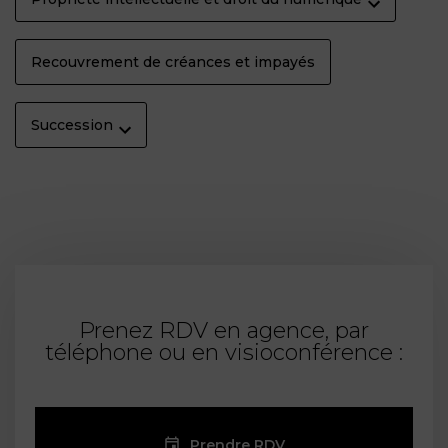
Recouvrement de créances et impayés
Succession
Prenez RDV en agence, par
téléphone ou en visioconférence :
Prendre RDV