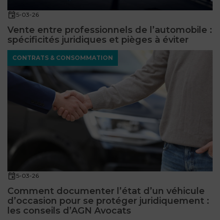
5-03-26
Vente entre professionnels de l’automobile :
spécificités juridiques et pièges à éviter
CONTRATS & CONSOMMATION
5-03-26
Comment documenter l’état d’un véhicule
d’occasion pour se protéger juridiquement :
les conseils d’AGN Avocats