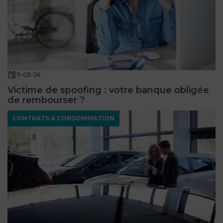
11-03-26
Victime de spoofing : votre banque obligée
de rembourser ?
CONTRATS & CONSOMMATION