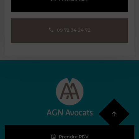
09 72 34 24 72
Prendre RDV