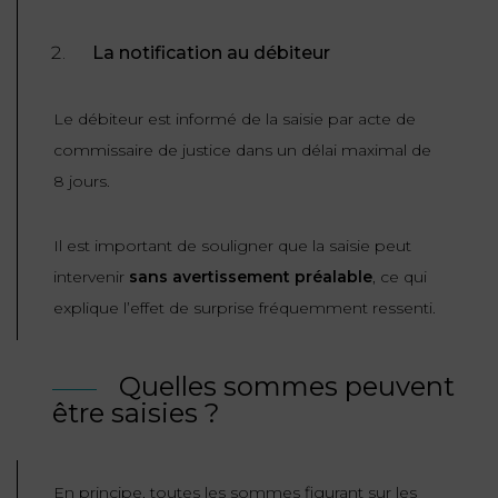
La notification au débiteur
Le débiteur est informé de la saisie par acte de
commissaire de justice dans un délai maximal de
8 jours.
Il est important de souligner que la saisie peut
intervenir
sans avertissement préalable
, ce qui
explique l’effet de surprise fréquemment ressenti.
Quelles sommes peuvent
être saisies ?
En principe, toutes les sommes figurant sur les