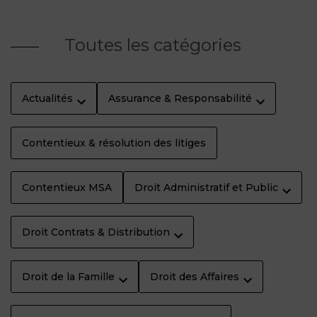
Toutes les catégories
Actualités
Assurance & Responsabilité
Contentieux & résolution des litiges
Contentieux MSA
Droit Administratif et Public
Droit Contrats & Distribution
Droit de la Famille
Droit des Affaires