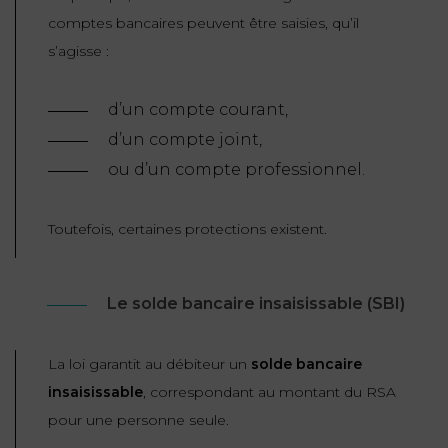
comptes bancaires peuvent être saisies, qu’il
s’agisse :
d’un compte courant,
d’un compte joint,
ou d’un compte professionnel.
Toutefois, certaines protections existent.
Le solde bancaire insaisissable (SBI)
La loi garantit au débiteur un
solde bancaire
insaisissable
, correspondant au montant du RSA
pour une personne seule.