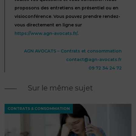
proposons des entretiens en présentiel ou en
visioconférence. Vous pouvez prendre rendez-
vous directement en ligne sur
https://www.agn-avocats.fr/
.
AGN AVOCATS – Contrats et consommation
contact@agn-avocats.fr
09 72 34 24 72
Sur le même sujet
CONTRATS & CONSOMMATION