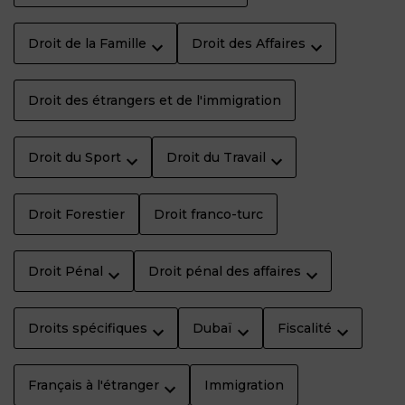
Droit de la Famille
Droit des Affaires
Droit des étrangers et de l'immigration
Droit du Sport
Droit du Travail
Droit Forestier
Droit franco-turc
Droit Pénal
Droit pénal des affaires
Droits spécifiques
Dubaï
Fiscalité
Français à l'étranger
Immigration