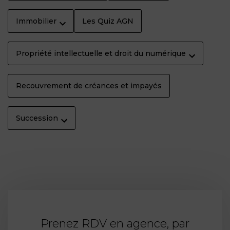
Immobilier
Les Quiz AGN
Propriété intellectuelle et droit du numérique
Recouvrement de créances et impayés
Succession
Prenez RDV en agence, par