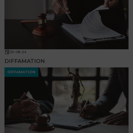
29-08-24
DIFFAMATION
DIFFAMATION