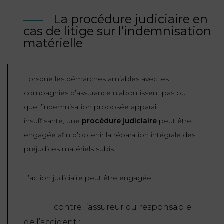
La procédure judiciaire en
cas de litige sur l’indemnisation
matérielle
Lorsque les démarches amiables avec les
compagnies d’assurance n’aboutissent pas ou
que l’indemnisation proposée apparaît
insuffisante, une
procédure judiciaire
peut être
engagée afin d’obtenir la réparation intégrale des
préjudices matériels subis.
L’action judiciaire peut être engagée :
contre l’assureur du responsable
de l’accident ;