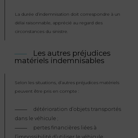
La durée d’indemnisation doit correspondre à un
délai raisonnable, apprécié au regard des
circonstances du sinistre.
Les autres préjudices
matériels indemnisables
Selon les situations, d’autres préjudices matériels
peuvent être pris en compte :
détérioration d’objets transportés
dans le véhicule ;
pertes financières liées à
l’impossibilité d’utiliser le véhicule