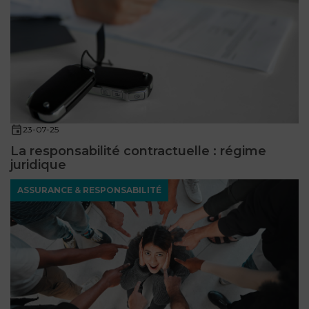
23-07-25
La responsabilité contractuelle : régime
juridique
ASSURANCE & RESPONSABILITÉ