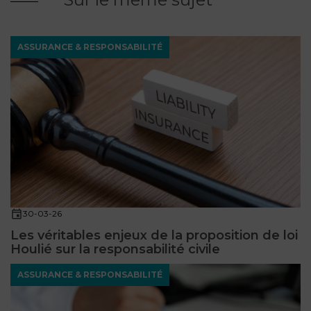
ASSURANCE & RESPONSABILITÉ
30-03-26
Les véritables enjeux de la proposition de loi
Houlié sur la responsabilité civile
ASSURANCE & RESPONSABILITÉ