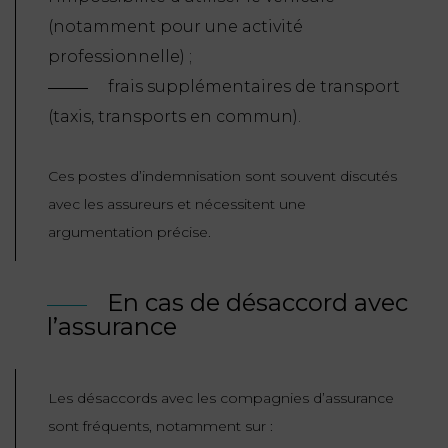
(notamment pour une activité
professionnelle) ;
frais supplémentaires de transport
(taxis, transports en commun).
Ces postes d’indemnisation sont souvent discutés
avec les assureurs et nécessitent une
argumentation précise.
En cas de désaccord avec
l’assurance
Les désaccords avec les compagnies d’assurance
sont fréquents, notamment sur :