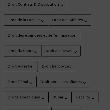
Droit Contrats & Distribution
Droit de la Famille
Droit des Affaires
Droit des étrangers et de l'immigration
Droit du Sport
Droit du Travail
Droit Forestier
Droit franco-turc
Droit Pénal
Droit pénal des affaires
Droits spécifiques
Dubaï
Fiscalité