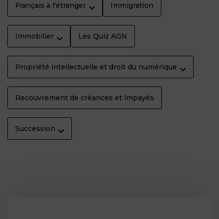
Français à l'étranger
Immigration
Immobilier
Les Quiz AGN
Propriété intellectuelle et droit du numérique
Recouvrement de créances et impayés
Succession