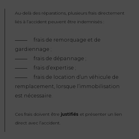
Au-delà des réparations, plusieurs frais directement
liés à l’accident peuvent être indemnisés :
frais de remorquage et de
gardiennage ;
frais de dépannage ;
frais d’expertise ;
frais de location d’un véhicule de
remplacement, lorsque l’immobilisation
est nécessaire.
Ces frais doivent être
justifiés
et présenter un lien
direct avec l’accident.