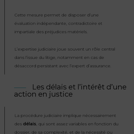
Cette mesure permet de disposer d’une
évaluation indépendante, contradictoire et
impartiale des préjudices matériels.
L’expertise judiciaire joue souvent un rôle central
dans l’issue du litige, notamment en cas de
désaccord persistant avec l’expert d’assurance.
Les délais et l’intérêt d’une
action en justice
La procédure judiciaire implique nécessairement
des
délais
, qui sont assez variables en fonction du
dossier, de sa complexité, et de la nécessité ou