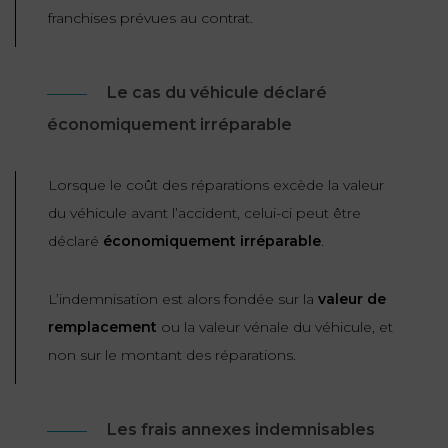
franchises prévues au contrat.
Le cas du véhicule déclaré
économiquement irréparable
Lorsque le coût des réparations excède la valeur
du véhicule avant l’accident, celui-ci peut être
déclaré
économiquement irréparable
.
L’indemnisation est alors fondée sur la
valeur de
remplacement
ou la valeur vénale du véhicule, et
non sur le montant des réparations.
Les frais annexes indemnisables