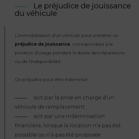
Le préjudice de jouissance
du véhicule
L’immobilisation d’un véhicule peut entraîner un
préjudice de jouissance
, correspondant à la
privation d’usage pendant la durée des réparations
ou de l’indisponibilité.
Ce préjudice peut être indemnisé :
soit par la prise en charge d’un
véhicule de remplacement ;
soit par une indemnisation
financière, lorsque la location n’a pas été
possible ou n’a pas été proposée.