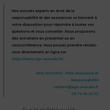
Nos avocats experts en droit de la
responsabilité et des assurances se tiennent à
votre disposition pour répondre à toutes vos
questions et vous conseiller. Nous proposons
des entretiens en présentiel ou en
visioconférence. Vous pouvez prendre rendez-
vous directement en ligne sur
https://www.agn-avocats.fr/
.
AGN AVOCATS – Pôle Assurance et
Responsabilité
contact@agn-avocats.fr
09 72 34 24 72
Sur le même sujet