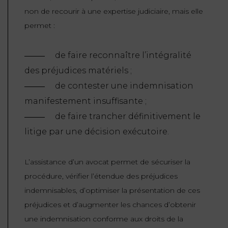
non de recourir à une expertise judiciaire, mais elle
permet :
de faire reconnaître l’intégralité
des préjudices matériels ;
de contester une indemnisation
manifestement insuffisante ;
de faire trancher définitivement le
litige par une décision exécutoire.
L’assistance d’un avocat permet de sécuriser la
procédure, vérifier l’étendue des préjudices
indemnisables, d’optimiser la présentation de ces
préjudices et d’augmenter les chances d’obtenir
une indemnisation conforme aux droits de la