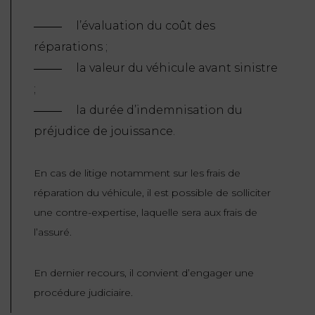
l’évaluation du coût des
réparations ;
la valeur du véhicule avant sinistre
;
la durée d’indemnisation du
préjudice de jouissance.
En cas de litige notamment sur les frais de
réparation du véhicule, il est possible de solliciter
une contre-expertise, laquelle sera aux frais de
l’assuré.
En dernier recours, il convient d’engager une
procédure judiciaire.