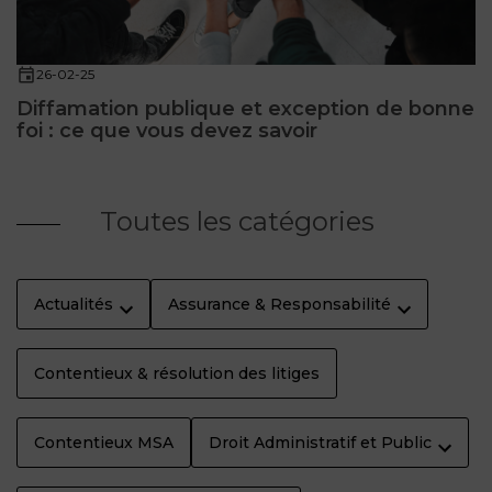
26-02-25
Diffamation publique et exception de bonne
foi : ce que vous devez savoir
Toutes les catégories
Actualités
Assurance & Responsabilité
Contentieux & résolution des litiges
Contentieux MSA
Droit Administratif et Public