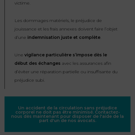
victime.
Les dommages matériels, le préjudice de
jouissance et les frais annexes doivent faire l’objet
d’une
indemnisation juste et complète
.
Une
vigilance particulière s’impose dès le
début des échanges
avec les assurances afin
d’éviter une réparation partielle ou insuffisante du
préjudice subi.
Un accident de la circulation sans préjudice
corporel ne doit pas être minimisé. Contactez-
nous dès maintenant pour disposer de l'aide de la
part d'un de nos avocats.