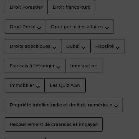
Droit Forestier
Droit franco-turc
Droit Pénal
Droit pénal des affaires
Droits spécifiques
Dubaï
Fiscalité
Français à l'étranger
Immigration
Immobilier
Les Quiz AGN
Propriété intellectuelle et droit du numérique
Recouvrement de créances et impayés