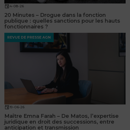
4-08-26
20 Minutes – Drogue dans la fonction
publique : quelles sanctions pour les hauts
fonctionnaires ?
REVUE DE PRESSE AGN
19-06-26
Maître Emna Farah – De Matos, l’expertise
juridique en droit des successions, entre
anticipation et transmission