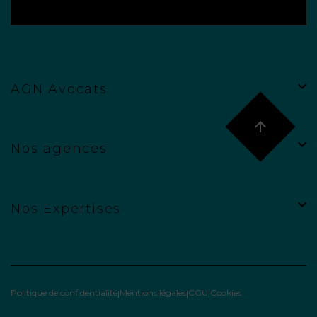
AGN Avocats
Nos agences
Nos Expertises
Politique de confidentialité
Mentions légales
CGU
Cookies