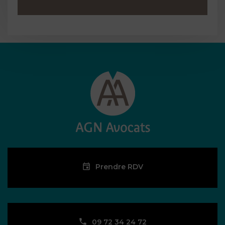
Prendre RDV
09 72 34 24 72