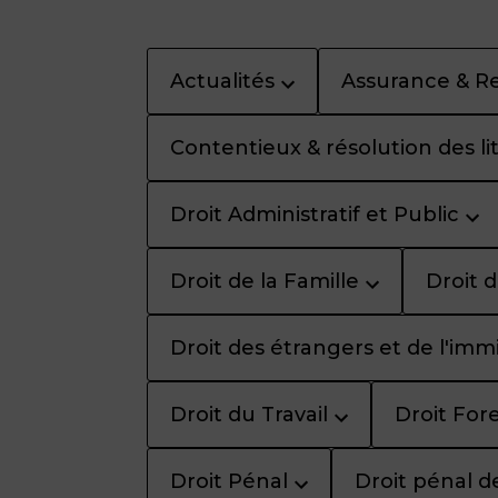
Actualités
Assurance & Re
Contentieux & résolution des li
Droit Administratif et Public
Droit de la Famille
Droit d
Droit des étrangers et de l'imm
Droit du Travail
Droit Fore
Droit Pénal
Droit pénal de