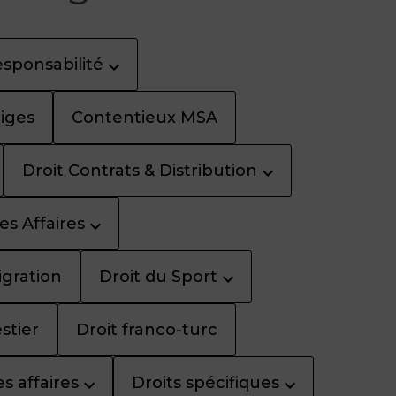
sponsabilité
tiges
Contentieux MSA
Droit Contrats & Distribution
es Affaires
igration
Droit du Sport
stier
Droit franco-turc
s affaires
Droits spécifiques