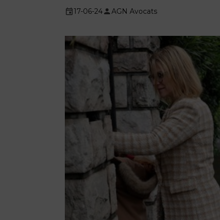
17-06-24
AGN Avocats