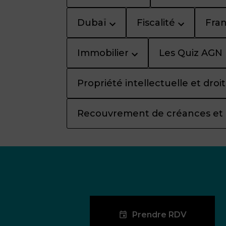
Dubaï
Fiscalité
Fran
Immobilier
Les Quiz AGN
Propriété intellectuelle et dro
Recouvrement de créances et
Prendre RDV