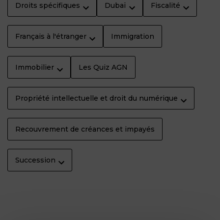
Droits spécifiques
Dubaï
Fiscalité
Français à l'étranger
Immigration
Immobilier
Les Quiz AGN
Propriété intellectuelle et droit du numérique
Recouvrement de créances et impayés
Succession