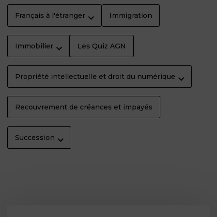
Français à l'étranger
Immigration
Immobilier
Les Quiz AGN
Propriété intellectuelle et droit du numérique
Recouvrement de créances et impayés
Succession