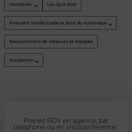
Immobilier
Les Quiz AGN
Propriété intellectuelle et droit du numérique
Recouvrement de créances et impayés
Succession
Prenez RDV en agence, par
téléphone ou en visioconférence :