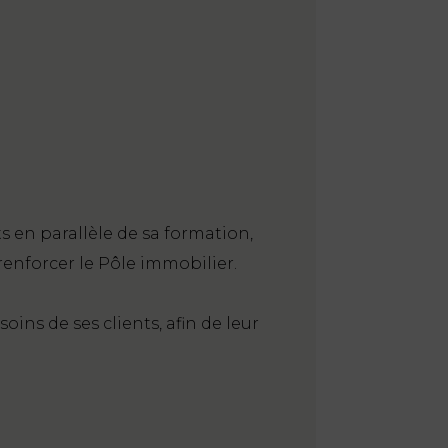
s en parallèle de sa formation,
renforcer le Pôle immobilier.
ns de ses clients, afin de leur