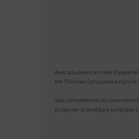
Avec plusieurs années d’expérien
Me Thomas Gonçalves a rejoint AG
Ses compétences lui permettent 
proposer la stratégie juridique c