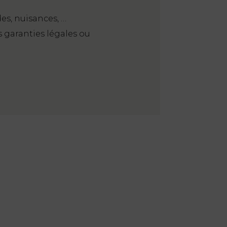
es, nuisances, …
s garanties légales ou