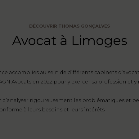
DÉCOUVRIR THOMAS GONÇALVES
Avocat à Limoges
ce accomplies au sein de différents cabinets d’avocat
N Avocats en 2022 pour y exercer sa profession et y 
d’analyser rigoureusement les problématiques et besoi
onforme à leurs besoins et leurs intérêts.