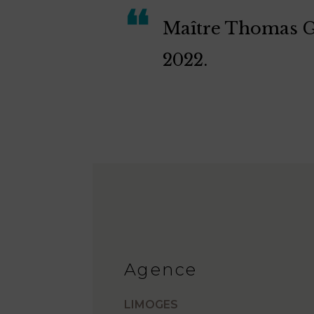
Maître Thomas Go
2022.
Agence
LIMOGES