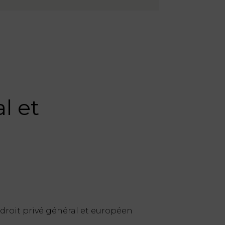
l et
en droit privé général et européen