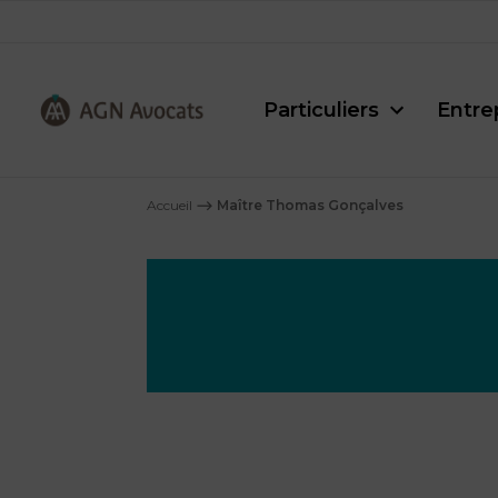
Particuliers
Entre
AGN
Avocats
Accueil
⟶
Maître Thomas Gonçalves
-