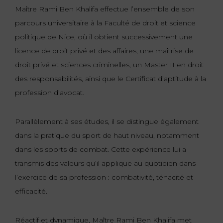
Maître Rami Ben Khalifa effectue l’ensemble de son
parcours universitaire à la Faculté de droit et science
politique de Nice, où il obtient successivement une
licence de droit privé et des affaires, une maîtrise de
droit privé et sciences criminelles, un Master II en droit
des responsabilités, ainsi que le Certificat d’aptitude à la
profession d’avocat.
Parallèlement à ses études, il se distingue également
dans la pratique du sport de haut niveau, notamment
dans les sports de combat. Cette expérience lui a
transmis des valeurs qu’il applique au quotidien dans
l’exercice de sa profession : combativité, ténacité et
efficacité.
Réactif et dynamique, Maître Rami Ben Khalifa met