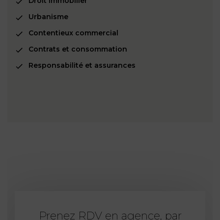
Droit immobilier
Urbanisme
Contentieux commercial
Contrats et consommation
Responsabilité et assurances
Prenez RDV en agence, par