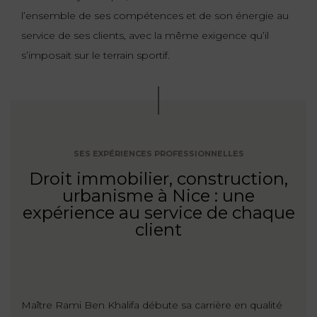
l’ensemble de ses compétences et de son énergie au
service de ses clients, avec la même exigence qu’il
s’imposait sur le terrain sportif.
SES EXPÉRIENCES PROFESSIONNELLES
Droit immobilier, construction,
urbanisme à Nice : une
expérience au service de chaque
client
Maître Rami Ben Khalifa débute sa carrière en qualité