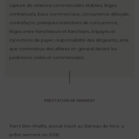
rupture de relations commerciales établies, litiges
contractuels, baux commerciaux, concurrence déloyale,
contrefaçon, pratiques restrictives de concurrence,
litiges entre franchiseurs et franchisés, impayés et
injonctions de payer, responsabilité des dirigeants, ainsi
que contentieux des affaires en général devant les
juridictions civiles et commerciales.
PRESTATION DE SERMENT
Rami Ben Khalifa, avocat inscrit au Barreau de Nice, a
prêté serment en 2018.