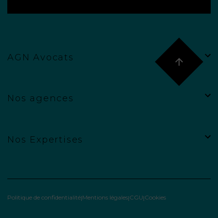
AGN Avocats
Nos agences
Nos Expertises
Politique de confidentialité
Mentions légales
CGU
Cookies