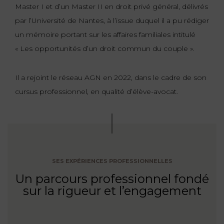
Master I et d’un Master II en droit privé général, délivrés
par l’Université de Nantes, à l’issue duquel il a pu rédiger
un mémoire portant sur les affaires familiales intitulé
«
Les opportunités d’un droit commun du couple
».
Il a rejoint le réseau AGN en 2022, dans le cadre de son
cursus professionnel, en qualité d’élève-avocat.
SES EXPÉRIENCES PROFESSIONNELLES
Un parcours professionnel fondé
sur la rigueur et l’engagement