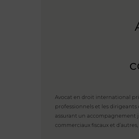
c
Avocat en droit international pr
professionnels et les dirigeants 
assurant un accompagnement juri
commerciaux fiscaux et d’autres,