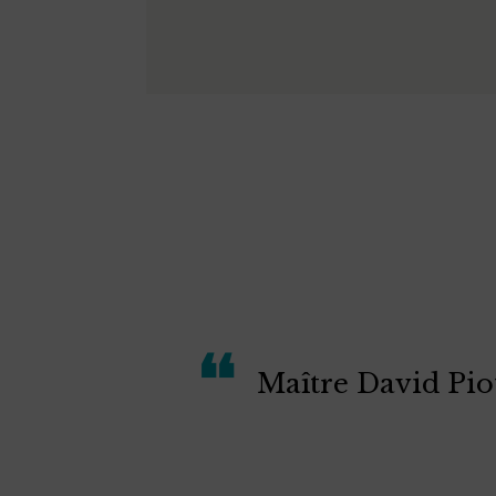
Maître David Piot