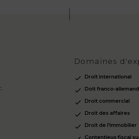
Domaines d'ex
Droit international
c
Doit franco-allemand
Droit commercial
Droit des affaires
Droit de l'immobilier
Contentieux fiscal s