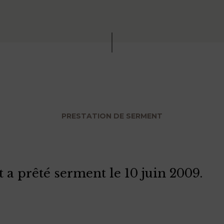
PRESTATION DE SERMENT
 a prêté serment le 10 juin 2009.