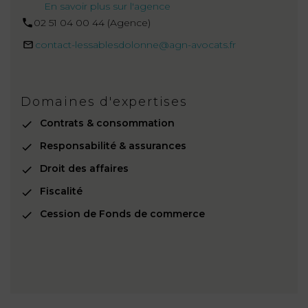
En savoir plus sur l'agence
02 51 04 00 44 (Agence)
contact-lessablesdolonne@agn-avocats.fr
Domaines d'expertises
Contrats & consommation
Responsabilité & assurances
Droit des affaires
Fiscalité
Cession de Fonds de commerce