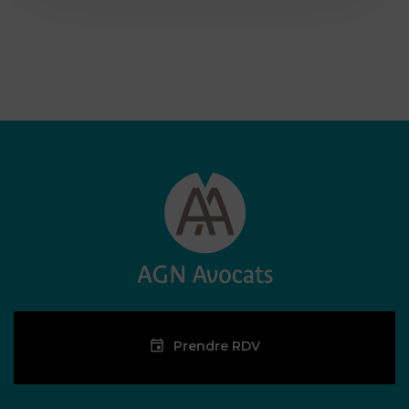
Prendre RDV