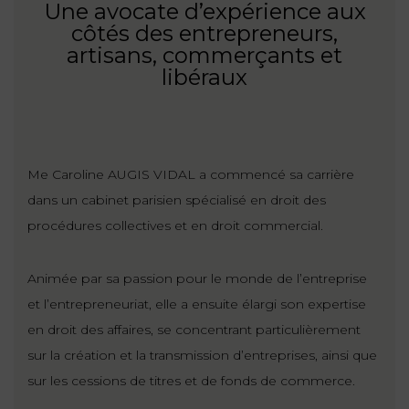
Une avocate d’expérience aux
côtés des entrepreneurs,
artisans, commerçants et
libéraux
Me Caroline AUGIS VIDAL a commencé sa carrière
dans un cabinet parisien spécialisé en droit des
procédures collectives et en droit commercial.
Animée par sa passion pour le monde de l’entreprise
et l’entrepreneuriat, elle a ensuite élargi son expertise
en droit des affaires, se concentrant particulièrement
sur la création et la transmission d’entreprises, ainsi que
sur les cessions de titres et de fonds de commerce.