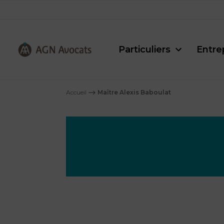
Particuliers
Entre
AGN
Avocats
Accueil
⟶
Maître Alexis Baboulat
-