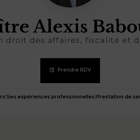
tre Alexis Babo
 droit des affaires, fiscalité et d
Prendre RDV
rs
|
Ses expériences professionnelles
|
Prestation de s