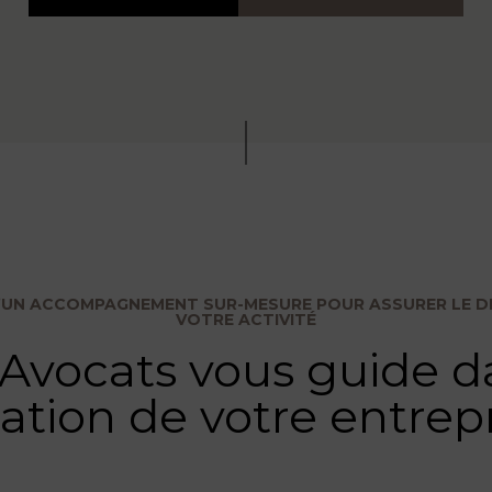
D’UN ACCOMPAGNEMENT SUR-MESURE POUR ASSURER LE 
VOTRE ACTIVITÉ
Avocats vous guide da
ation de votre entrep