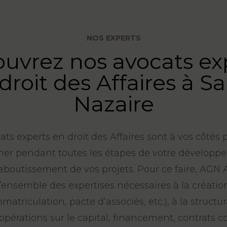
NOS EXPERTS
uvrez nos avocats ex
droit des Affaires à Sa
Nazaire
ats experts en droit des Affaires sont à vos côtés 
r pendant toutes les étapes de votre développe
’aboutissement de vos projets. Pour ce faire, AGN
’ensemble des expertises nécessaires à la créatio
matriculation, pacte d’associés, etc.), à la structu
(opérations sur le capital, financement, contrats 