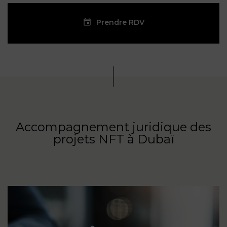
Prendre RDV
Accompagnement juridique des
projets NFT à Dubaï