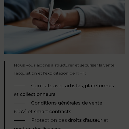
Nous vous aidons à structurer et sécuriser la vente,
l’acquisition et l’exploitation de NFT :
Contrats avec
artistes, plateformes
et
collectionneurs
Conditions générales de vente
(CGV) et
smart contracts
Protection des
droits d’auteur
et
gestion des licences