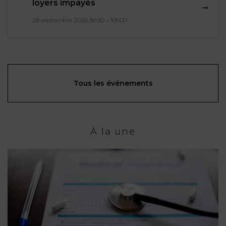
loyers impayés
28 septembre 2026, 8h30 – 10h00
Tous les événements
À la une