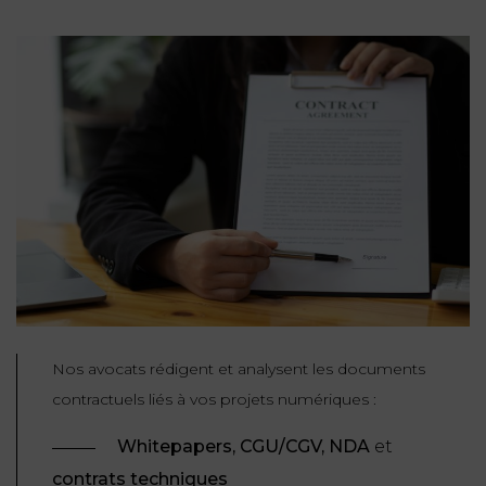
Nos avocats rédigent et analysent les documents
contractuels liés à vos projets numériques :
Whitepapers, CGU/CGV, NDA
et
contrats techniques