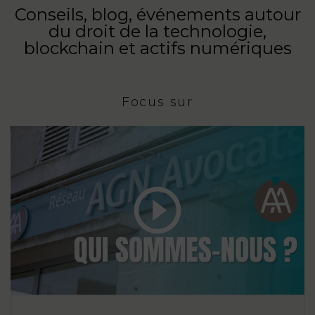
Conseils, blog, événements autour
du droit de la technologie,
blockchain et actifs numériques
Focus sur