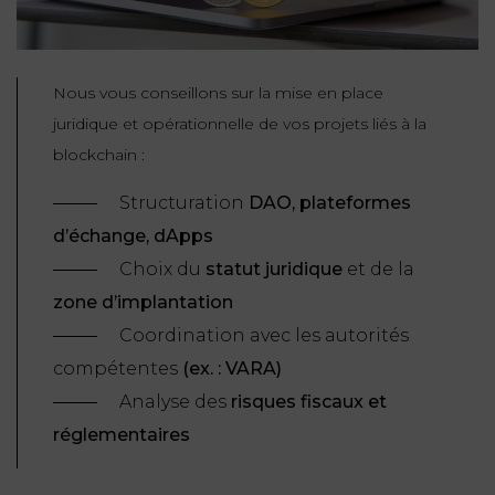
Nous vous conseillons sur la mise en place
juridique et opérationnelle de vos projets liés à la
blockchain :
Structuration
DAO, plateformes
d’échange, dApps
Choix du
statut juridique
et de la
zone d’implantation
Coordination avec les autorités
compétentes
(ex. : VARA)
Analyse des
risques fiscaux et
réglementaires