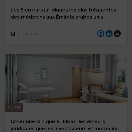
Les 5 erreurs juridiques les plus fréquentes
des médecins aux Émirats arabes unis
02-04-2026
DUBAÏ
Créer une clinique à Dubaï : les erreurs
juridiques que les investisseurs et médecins