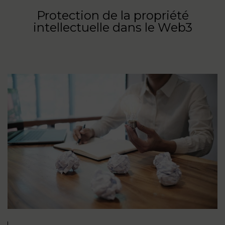
Protection de la propriété
intellectuelle dans le Web3