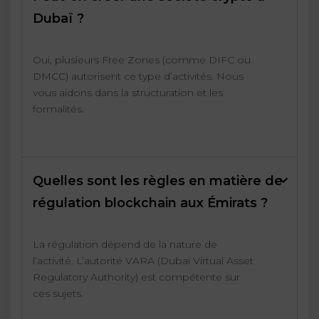
Dubaï ?
Oui, plusieurs Free Zones (comme DIFC ou
DMCC) autorisent ce type d’activités. Nous
vous aidons dans la structuration et les
formalités.
Quelles sont les règles en matière de
régulation blockchain aux Émirats ?
La régulation dépend de la nature de
l’activité. L’autorité VARA (Dubai Virtual Asset
Regulatory Authority) est compétente sur
ces sujets.