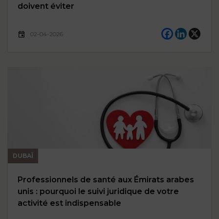
doivent éviter
02-04-2026
DUBAÏ
Professionnels de santé aux Émirats arabes
unis : pourquoi le suivi juridique de votre
activité est indispensable