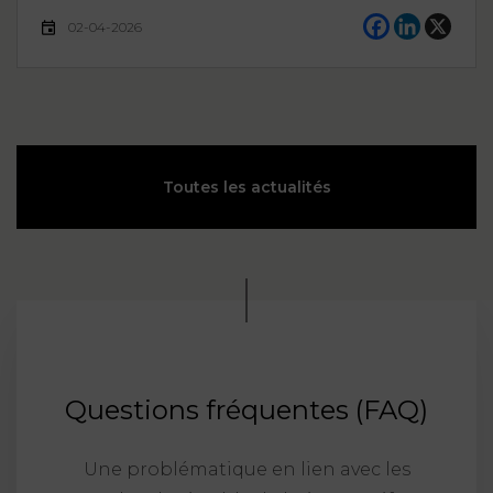
02-04-2026
Toutes les actualités
Questions fréquentes (FAQ)
Une problématique en lien avec les