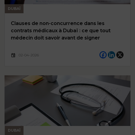
DUBAÏ
Clauses de non-concurrence dans les
contrats médicaux à Dubaï : ce que tout
médecin doit savoir avant de signer
02-04-2026
DUBAÏ