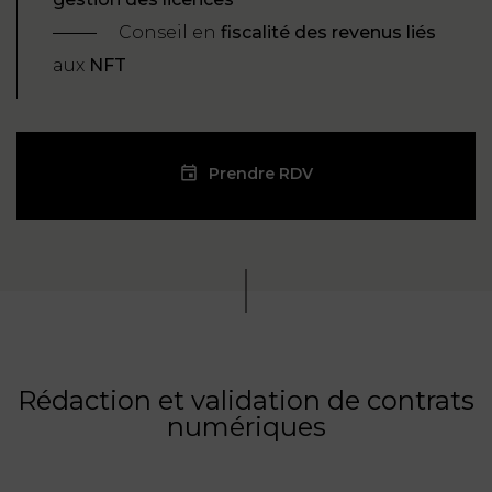
Conseil en
fiscalité des revenus liés
aux
NFT
Prendre RDV
Rédaction et validation de contrats
numériques