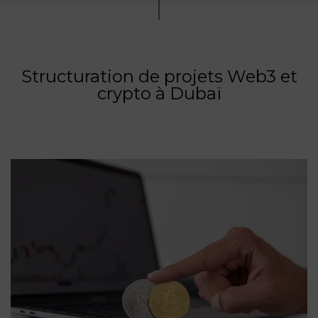
Structuration de projets Web3 et
crypto à Dubaï