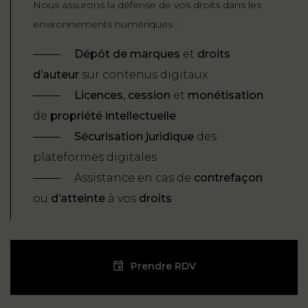
Nous assurons la défense de vos droits dans les
environnements numériques :
Dépôt de marques
et
droits
d’auteur
sur contenus digitaux
Licences, cession
et
monétisation
de
propriété intellectuelle
Sécurisation juridique
des
plateformes digitales
Assistance en cas de
contrefaçon
ou
d’atteinte
à vos
droits
Prendre RDV