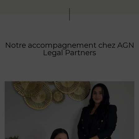
Notre accompagnement chez AGN
Legal Partners