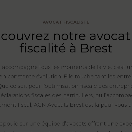
AVOCAT FISCALISTE
couvrez notre avocat
fiscalité à Brest
té accompagne tous les moments de la vie, c’est 
n constante évolution. Elle touche tant les entre
 Que ce soit pour l’optimisation fiscale des entrepris
éclarations fiscales des particuliers, ou l’accom
ement fiscal, AGN Avocats Brest est là pour vous
’appuie sur une équipe d’avocats offrant une expe