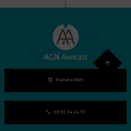
Prendre RDV
09 72 34 24 72