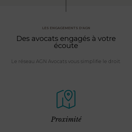
LES ENGAGEMENTS D’AGN
Des avocats engagés à votre
écoute
Le réseau AGN Avocats vous simplifie le droit.
Proximité