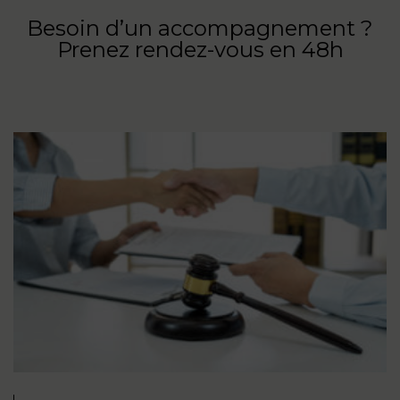
Besoin d’un accompagnement ?
Prenez rendez-vous en 48h