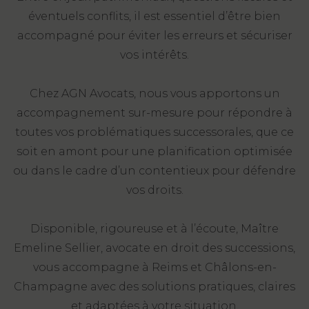
éventuels conflits, il est essentiel d’être bien
accompagné pour éviter les erreurs et sécuriser
vos intérêts.
Chez AGN Avocats, nous vous apportons un
accompagnement sur-mesure pour répondre à
toutes vos problématiques successorales, que ce
soit en amont pour une planification optimisée
ou dans le cadre d’un contentieux pour défendre
vos droits.
Disponible, rigoureuse et à l’écoute, Maître
Emeline Sellier, avocate en droit des successions,
vous accompagne à Reims et Châlons-en-
Champagne avec des solutions pratiques, claires
et adaptées à votre situation.