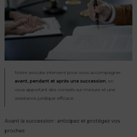
Notre avocate intervient pour vous accompagner
avant, pendant et après une succession
, en
vous apportant des conseils sur-mesure et une
assistance juridique efficace.
Avant la succession : anticipez et protégez vos
proches