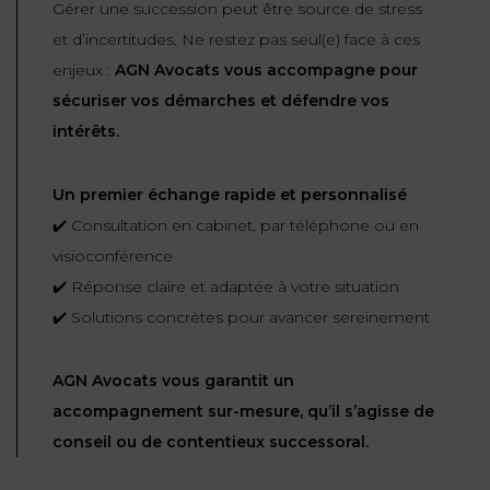
Gérer une succession peut être source de stress
et d’incertitudes. Ne restez pas seul(e) face à ces
enjeux :
AGN Avocats vous accompagne pour
sécuriser vos démarches et défendre vos
intérêts.
Un premier échange rapide et personnalisé
✔️ Consultation en cabinet, par téléphone ou en
visioconférence
✔️ Réponse claire et adaptée à votre situation
✔️ Solutions concrètes pour avancer sereinement
AGN Avocats vous garantit un
accompagnement sur-mesure, qu’il s’agisse de
conseil ou de contentieux successoral.