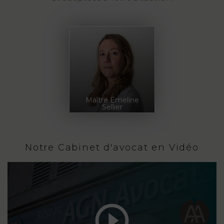
Maître Emeline
Sellier
Notre Cabinet d'avocat en Vidéo