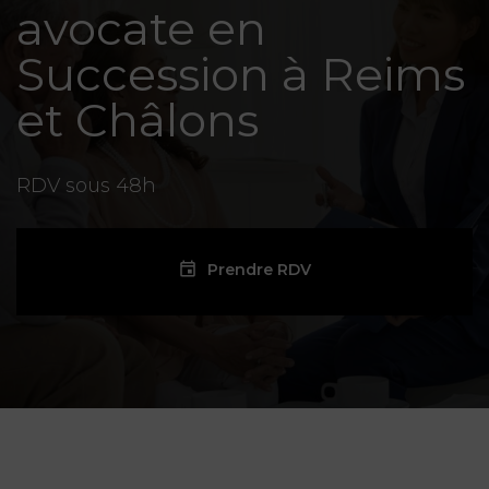
avocate en
Succession à Reims
et Châlons
RDV sous 48h
Prendre RDV