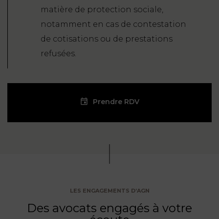
matière de protection sociale,
notamment en cas de contestation
de cotisations ou de prestations
refusées.
Prendre RDV
LES ENGAGEMENTS D’AGN
Des avocats engagés à votre