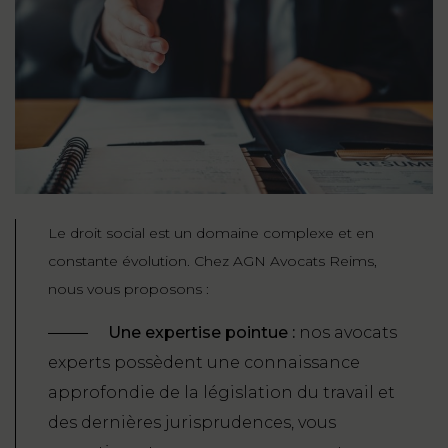
Le droit social est un domaine complexe et en
constante évolution. Chez AGN Avocats Reims,
nous vous proposons :
Une expertise pointue :
nos avocats
experts possèdent une connaissance
approfondie de la législation du travail et
des dernières jurisprudences, vous