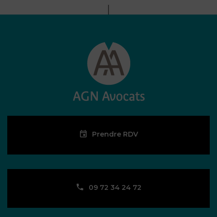
Prendre RDV
09 72 34 24 72