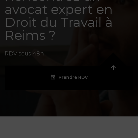
avocat expert en
Droit du Travail à
Reims ?
RDV sous 48h
Prendre RDV