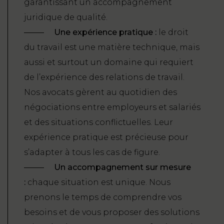
garantissant un accompagnement
juridique de qualité.
Une expérience pratique :
le droit
du travail est une matière technique, mais
aussi et surtout un domaine qui requiert
de l’expérience des relations de travail.
Nos avocats gèrent au quotidien des
négociations entre employeurs et salariés
et des situations conflictuelles. Leur
expérience pratique est précieuse pour
s’adapter à tous les cas de figure.
Un accompagnement sur mesure
:
chaque situation est unique. Nous
prenons le temps de comprendre vos
besoins et de vous proposer des solutions