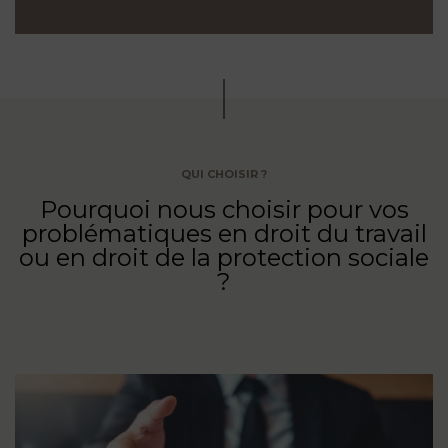
QUI CHOISIR ?
Pourquoi nous choisir pour vos
problématiques en droit du travail
ou en droit de la protection sociale
?