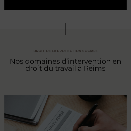
DROIT DE LA PROTECTION SOCIALE
Nos domaines d’intervention en
droit du travail à Reims