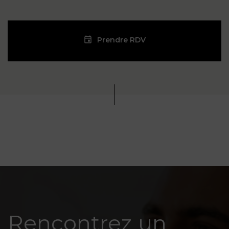
Prendre RDV
Rencontrez un