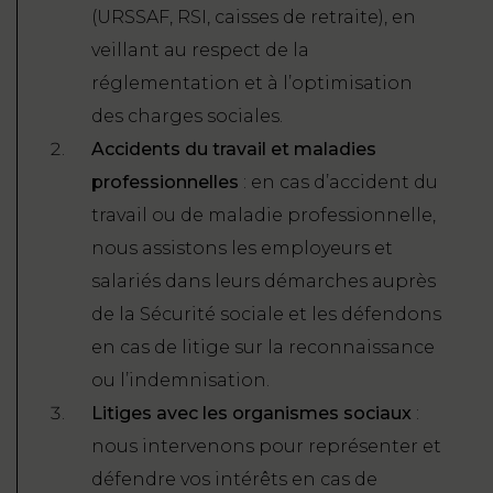
(URSSAF, RSI, caisses de retraite), en
veillant au respect de la
réglementation et à l’optimisation
des charges sociales.
Accidents du travail et maladies
professionnelles
: en cas d’accident du
travail ou de maladie professionnelle,
nous assistons les employeurs et
salariés dans leurs démarches auprès
de la Sécurité sociale et les défendons
en cas de litige sur la reconnaissance
ou l’indemnisation.
Litiges avec les organismes sociaux
:
nous intervenons pour représenter et
défendre vos intérêts en cas de