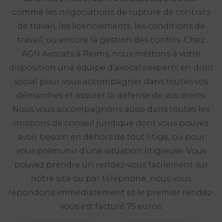
comme les négociations de rupture de contrats
de travail, les licenciements, les conditions de
travail, ou encore la gestion des conflits. Chez
AGN Avocats à Reims, nous mettons à votre
disposition une équipe d’avocats experts en droit
social pour vous accompagner dans toutes vos
démarches et assurer la défense de vos droits.
Nous vous accompagnons aussi dans toutes les
missions de conseil juridique dont vous pouvez
avoir besoin en dehors de tout litige, ou pour
vous prémunir d’une situation litigieuse. Vous
pouvez prendre un rendez-vous facilement sur
notre site ou par téléphone, nous vous
répondons immédiatement et le premier rendez-
vous est facturé 75 euros.