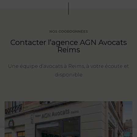
NOS COORDONNÉES
Contacter l’agence AGN Avocats
Reims
Une équipe d’avocats à Reims, à votre écoute et
disponible