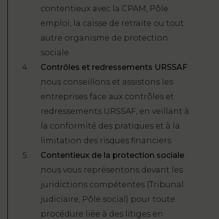
contentieux avec la CPAM, Pôle
emploi, la caisse de retraite ou tout
autre organisme de protection
sociale.
Contrôles et redressements URSSAF
:
nous conseillons et assistons les
entreprises face aux contrôles et
redressements URSSAF, en veillant à
la conformité des pratiques et à la
limitation des risques financiers.
Contentieux de la protection sociale
:
nous vous représentons devant les
juridictions compétentes (Tribunal
judiciaire, Pôle social) pour toute
procédure liée à des litiges en