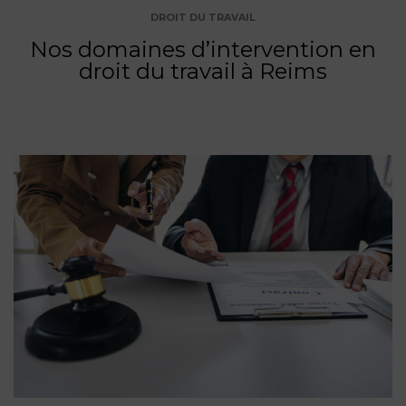
DROIT DU TRAVAIL
Nos domaines d’intervention en
droit du travail à Reims