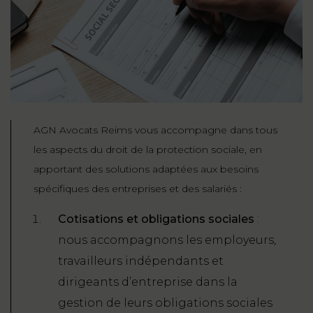
AGN Avocats Reims vous accompagne dans tous
les aspects du droit de la protection sociale, en
apportant des solutions adaptées aux besoins
spécifiques des entreprises et des salariés :
Cotisations et obligations sociales
:
nous accompagnons les employeurs,
travailleurs indépendants et
dirigeants d’entreprise dans la
gestion de leurs obligations sociales