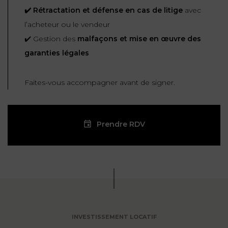
✔️ Rétractation et défense en cas de litige
avec
l’acheteur ou le vendeur
✔️ Gestion des
malfaçons et mise en œuvre des
garanties légales
Faites-vous accompagner avant de signer.
Prendre RDV
INVESTISSEMENT LOCATIF