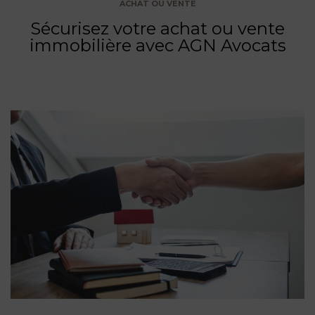
ACHAT OU VENTE
Sécurisez votre achat ou vente
immobilière avec AGN Avocats