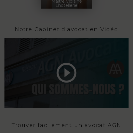
Maître Violaine
Lhotellerie
Notre Cabinet d'avocat en Vidéo
Trouver facilement un avocat AGN