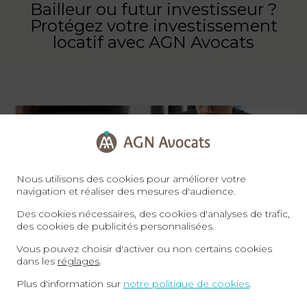
Bailleur ou futur investisseur ?
Protégez votre investissement
locatif avec AGN Avocats
Nous utilisons des cookies pour améliorer votre
navigation et réaliser des mesures d'audience.
Des cookies nécessaires, des cookies d'analyses de trafic,
des cookies de publicités personnalisées.
Vous pouvez choisir d'activer ou non certains cookies
dans les
réglages
.
Plus d'information sur
notre politique de cookies
.