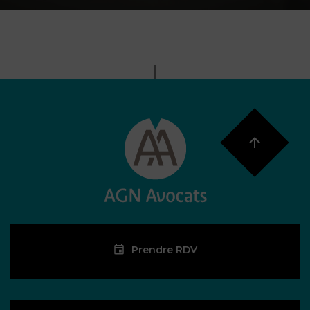
Prendre RDV