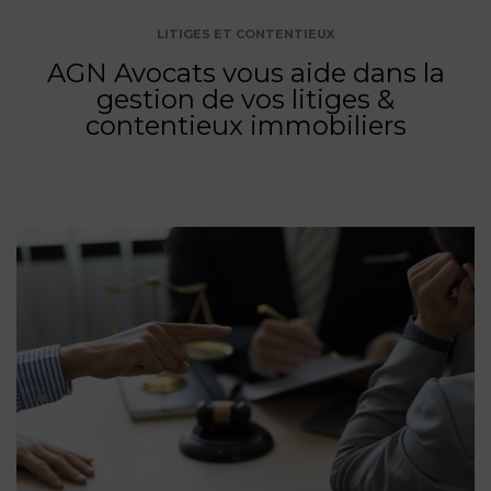
LITIGES ET CONTENTIEUX
AGN Avocats vous aide dans la
gestion de vos litiges &
contentieux immobiliers