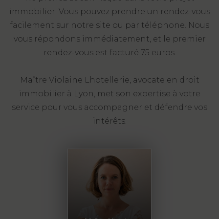
immobilier. Vous pouvez prendre un rendez-vous
facilement sur notre site ou par téléphone. Nous
vous répondons immédiatement, et le premier
rendez-vous est facturé 75 euros.
Maître Violaine Lhotellerie, avocate en droit
immobilier à Lyon, met son expertise à votre
service pour vous accompagner et défendre vos
intérêts.