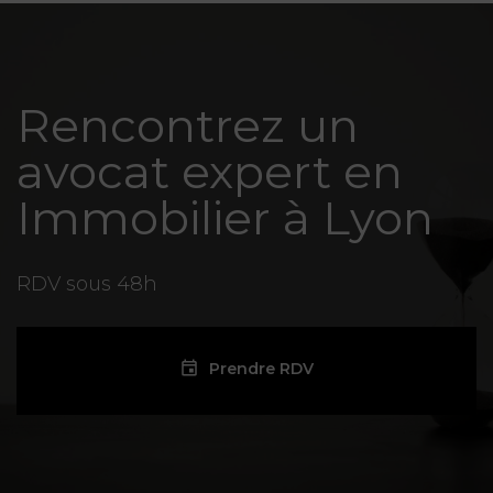
Rencontrez un
avocat expert en
Immobilier à Lyon
RDV sous 48h
Prendre RDV