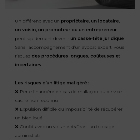
Un différend avec un
propriétaire, un locataire,
un voisin, un promoteur ou un entrepreneur
peut rapidement devenir
un casse-tête juridique
.
Sans l’accompagnement d’un avocat expert, vous
risquez
des procédures longues, coûteuses et
incertaines
.
Les risques d’un litige mal géré :
❌ Perte financière en cas de malfaçon ou de vice
caché non reconnu
❌ Expulsion difficile ou impossibilité de récupérer
un bien loué
❌ Conflit avec un voisin entraînant un blocage
administratif