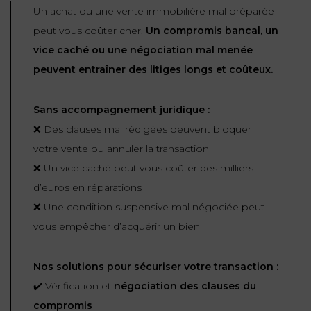
Un achat ou une vente immobilière mal préparée
peut vous coûter cher.
Un compromis bancal, un
vice caché ou une négociation mal menée
peuvent entraîner des litiges longs et coûteux.
Sans accompagnement juridique :
❌ Des clauses mal rédigées peuvent bloquer
votre vente ou annuler la transaction
❌ Un vice caché peut vous coûter des milliers
d’euros en réparations
❌ Une condition suspensive mal négociée peut
vous empêcher d’acquérir un bien
Nos solutions pour sécuriser votre transaction :
✔️ Vérification et
négociation des clauses du
compromis