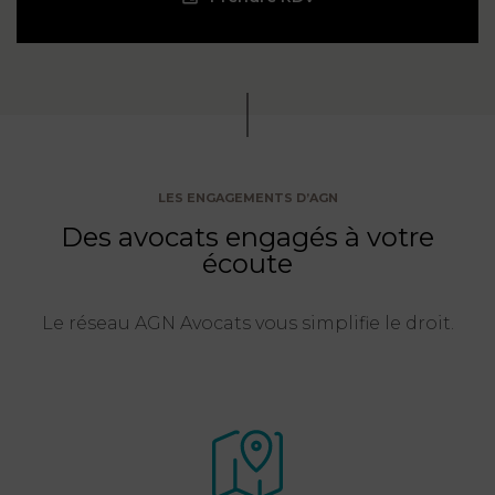
LES ENGAGEMENTS D’AGN
Des avocats engagés à votre
écoute
Le réseau AGN Avocats vous simplifie le droit.