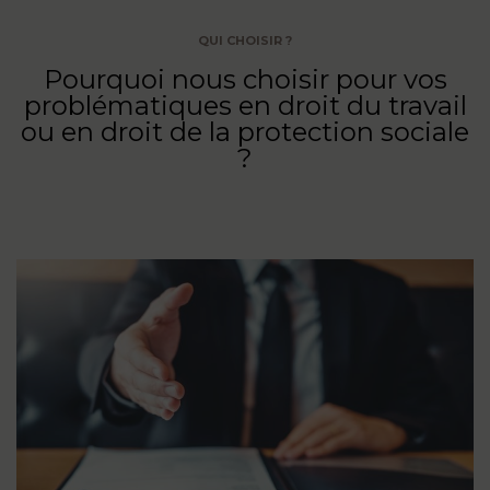
QUI CHOISIR ?
Pourquoi nous choisir pour vos
problématiques en droit du travail
ou en droit de la protection sociale
?