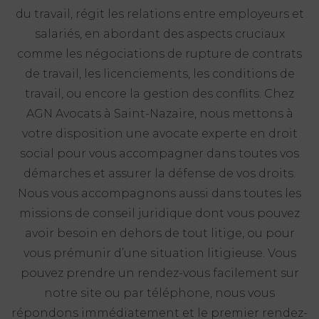
du travail, régit les relations entre employeurs et
salariés, en abordant des aspects cruciaux
comme les négociations de rupture de contrats
de travail, les licenciements, les conditions de
travail, ou encore la gestion des conflits. Chez
AGN Avocats à Saint-Nazaire, nous mettons à
votre disposition une avocate experte en droit
social pour vous accompagner dans toutes vos
démarches et assurer la défense de vos droits.
Nous vous accompagnons aussi dans toutes les
missions de conseil juridique dont vous pouvez
avoir besoin en dehors de tout litige, ou pour
vous prémunir d’une situation litigieuse. Vous
pouvez prendre un rendez-vous facilement sur
notre site ou par téléphone, nous vous
répondons immédiatement et le premier rendez-