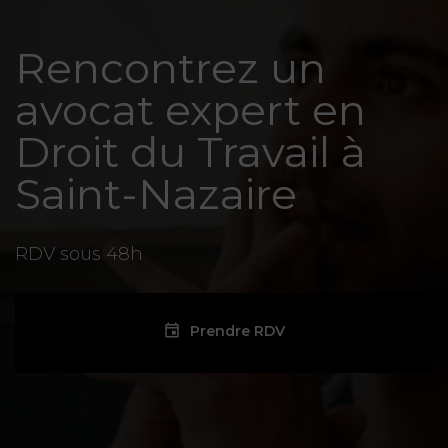
Rencontrez un
avocat expert en
Droit du Travail à
Saint-Nazaire
RDV sous 48h
Prendre RDV