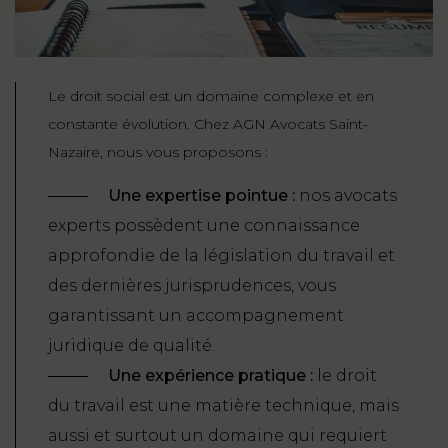
Le droit social est un domaine complexe et en
constante évolution. Chez AGN Avocats Saint-
Nazaire, nous vous proposons :
Une expertise pointue :
nos avocats
experts possèdent une connaissance
approfondie de la législation du travail et
des dernières jurisprudences, vous
garantissant un accompagnement
juridique de qualité.
Une expérience pratique :
le droit
du travail est une matière technique, mais
aussi et surtout un domaine qui requiert