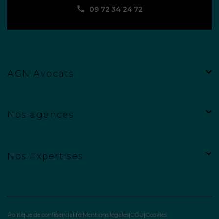
09 72 34 24 72
AGN Avocats
Nos agences
Nos Expertises
Politique de confidentialité
Mentions légales
CGU
Cookies