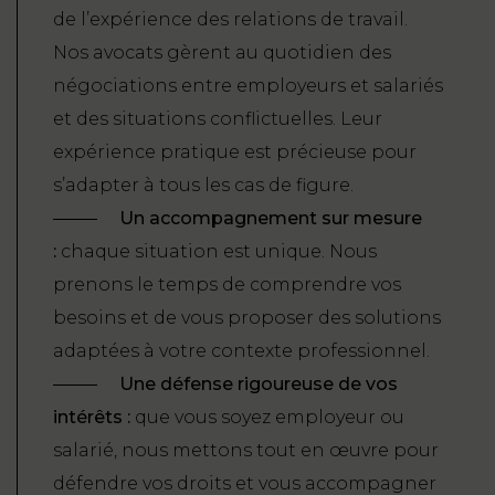
de l’expérience des relations de travail.
Nos avocats gèrent au quotidien des
négociations entre employeurs et salariés
et des situations conflictuelles. Leur
expérience pratique est précieuse pour
s’adapter à tous les cas de figure.
Un accompagnement sur mesure
:
chaque situation est unique. Nous
prenons le temps de comprendre vos
besoins et de vous proposer des solutions
adaptées à votre contexte professionnel.
Une défense rigoureuse de vos
intérêts :
que vous soyez employeur ou
salarié, nous mettons tout en œuvre pour
défendre vos droits et vous accompagner