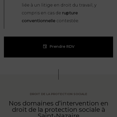
liée à un litige en droit du travail, y
compris en cas de
rupture
conventionnelle
contestée.
Prendre RDV
DROIT DE LA PROTECTION SOCIALE
Nos domaines d’intervention en
droit de la protection sociale à
Saint-Nazaire