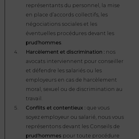
représentants du personnel, la mise
en place d’accords collectifs, les
négociations sociales et les
éventuelles procédures devant les
prud’hommes
.
Harcèlement et discrimination :
nos
avocats interviennent pour conseiller
et défendre les salariés ou les
employeurs en cas de harcèlement
moral, sexuel ou de discrimination au
travail.
Conflits et contentieux :
que vous
soyez employeur ou salarié, nous vous
représentons devant les Conseils de
prud’hommes
pour toute procédure