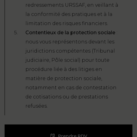
redressements URSSAF, en veillant à
la conformité des pratiques et à la
limitation des risques financiers.
Contentieux de la protection sociale
:
nous vous représentons devant les
juridictions compétentes (Tribunal
judiciaire, Pôle social) pour toute
procédure liée à des litiges en
matière de protection sociale,
notamment en cas de contestation
de cotisations ou de prestations
refusées.
Prendre RDV