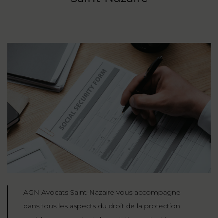
AGN Avocats Saint-Nazaire vous accompagne
dans tous les aspects du droit de la protection