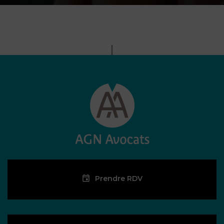
Prendre RDV