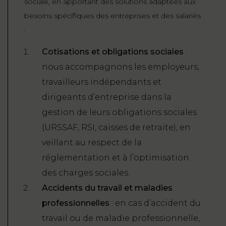
sociale, en apportant des solutions adaptées aux
besoins spécifiques des entreprises et des salariés
:
Cotisations et obligations sociales
:
nous accompagnons les employeurs,
travailleurs indépendants et
dirigeants d’entreprise dans la
gestion de leurs obligations sociales
(URSSAF, RSI, caisses de retraite), en
veillant au respect de la
réglementation et à l’optimisation
des charges sociales.
Accidents du travail et maladies
professionnelles
: en cas d’accident du
travail ou de maladie professionnelle,