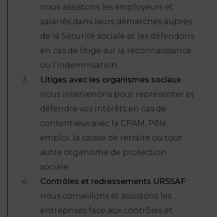
nous assistons les employeurs et
salariés dans leurs démarches auprès
de la Sécurité sociale et les défendons
en cas de litige sur la reconnaissance
ou l’indemnisation.
Litiges avec les organismes sociaux
:
nous intervenons pour représenter et
défendre vos intérêts en cas de
contentieux avec la CPAM, Pôle
emploi, la caisse de retraite ou tout
autre organisme de protection
sociale.
Contrôles et redressements URSSAF
:
nous conseillons et assistons les
entreprises face aux contrôles et