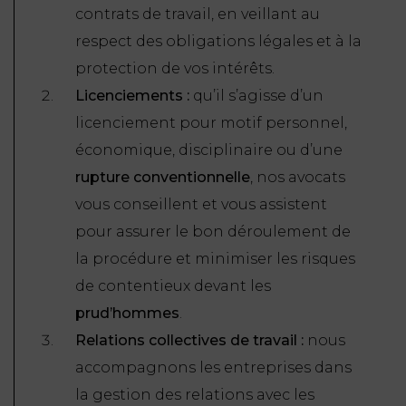
contrats de travail, en veillant au
respect des obligations légales et à la
protection de vos intérêts.
Licenciements :
qu’il s’agisse d’un
licenciement pour motif personnel,
économique, disciplinaire ou d’une
rupture conventionnelle
, nos avocats
vous conseillent et vous assistent
pour assurer le bon déroulement de
la procédure et minimiser les risques
de contentieux devant les
prud’hommes
.
Relations collectives de travail :
nous
accompagnons les entreprises dans
la gestion des relations avec les