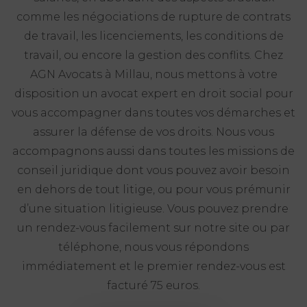
comme les négociations de rupture de contrats
de travail, les licenciements, les conditions de
travail, ou encore la gestion des conflits. Chez
AGN Avocats à Millau, nous mettons à votre
disposition un avocat expert en droit social pour
vous accompagner dans toutes vos démarches et
assurer la défense de vos droits. Nous vous
accompagnons aussi dans toutes les missions de
conseil juridique dont vous pouvez avoir besoin
en dehors de tout litige, ou pour vous prémunir
d’une situation litigieuse. Vous pouvez prendre
un rendez-vous facilement sur notre site ou par
téléphone, nous vous répondons
immédiatement et le premier rendez-vous est
facturé 75 euros.