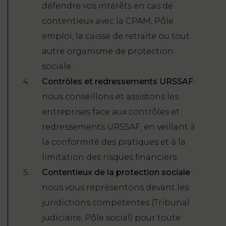
défendre vos intérêts en cas de
contentieux avec la CPAM, Pôle
emploi, la caisse de retraite ou tout
autre organisme de protection
sociale.
Contrôles et redressements URSSAF
:
nous conseillons et assistons les
entreprises face aux contrôles et
redressements URSSAF, en veillant à
la conformité des pratiques et à la
limitation des risques financiers.
Contentieux de la protection sociale
:
nous vous représentons devant les
juridictions compétentes (Tribunal
judiciaire, Pôle social) pour toute