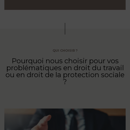
QUI CHOISIR ?
Pourquoi nous choisir pour vos
problématiques en droit du travail
ou en droit de la protection sociale
?