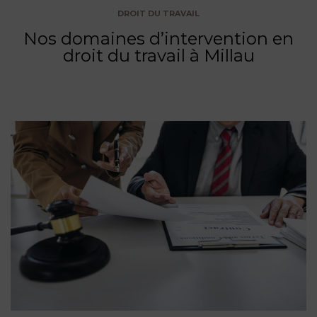
DROIT DU TRAVAIL
Nos domaines d’intervention en
droit du travail à Millau