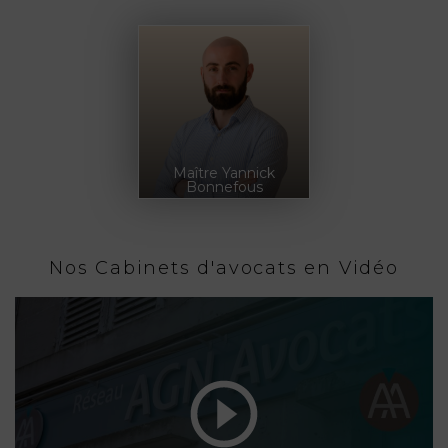
Maître Yannick
Bonnefous
Nos Cabinets d'avocats en Vidéo