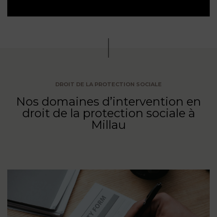
DROIT DE LA PROTECTION SOCIALE
Nos domaines d’intervention en
droit de la protection sociale à
Millau