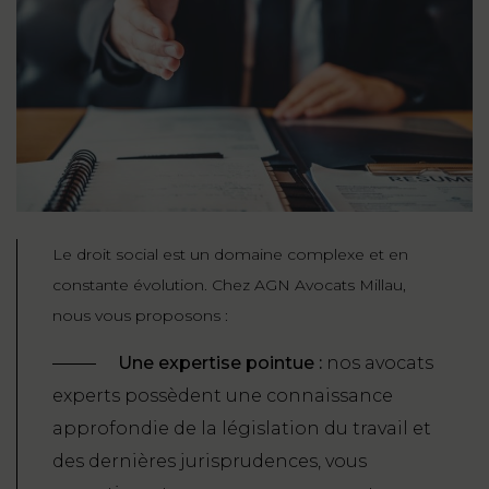
Le droit social est un domaine complexe et en
constante évolution. Chez AGN Avocats Millau,
nous vous proposons :
Une expertise pointue :
nos avocats
experts possèdent une connaissance
approfondie de la législation du travail et
des dernières jurisprudences, vous