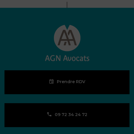
Prendre RDV
09 72 34 24 72