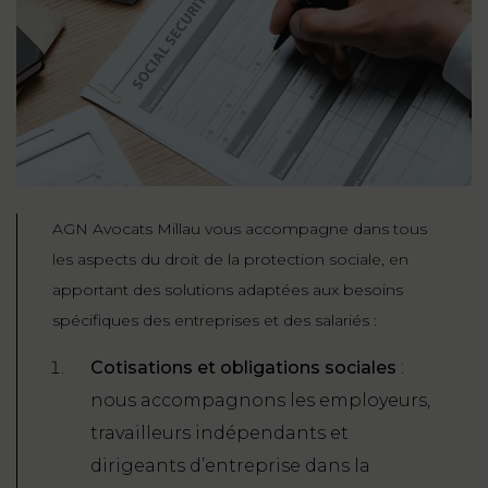
AGN Avocats Millau vous accompagne dans tous
les aspects du droit de la protection sociale, en
apportant des solutions adaptées aux besoins
spécifiques des entreprises et des salariés :
Cotisations et obligations sociales
:
nous accompagnons les employeurs,
travailleurs indépendants et
dirigeants d’entreprise dans la