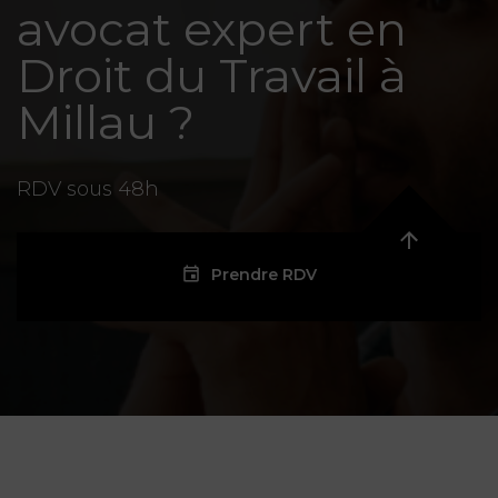
avocat expert en
Droit du Travail à
Millau ?
RDV sous 48h
Prendre RDV