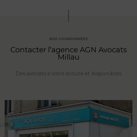
NOS COORDONNÉES
Contacter l’agence AGN Avocats
Millau
Des avocats à votre écoute et disponibles