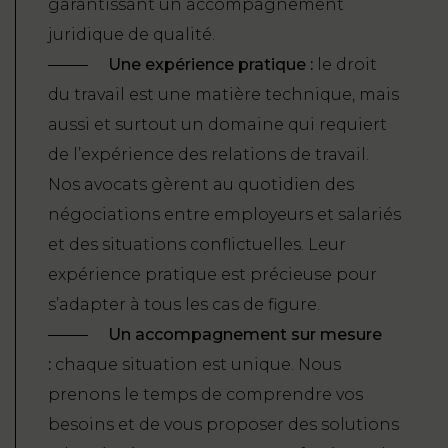
garantissant un accompagnement
juridique de qualité.
Une expérience pratique :
le droit
du travail est une matière technique, mais
aussi et surtout un domaine qui requiert
de l’expérience des relations de travail.
Nos avocats gèrent au quotidien des
négociations entre employeurs et salariés
et des situations conflictuelles. Leur
expérience pratique est précieuse pour
s’adapter à tous les cas de figure.
Un accompagnement sur mesure
:
chaque situation est unique. Nous
prenons le temps de comprendre vos
besoins et de vous proposer des solutions