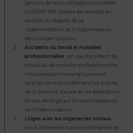
gestion de leurs obligations sociales
(URSSAF, RSI, caisses de retraite), en
veillant au respect de la
réglementation et à l’optimisation
des charges sociales.
Accidents du travail et maladies
professionnelles
: en cas d’accident du
travail ou de maladie professionnelle,
nous assistons les employeurs et
salariés dans leurs démarches auprès
de la Sécurité sociale et les défendons
en cas de litige sur la reconnaissance
ou l’indemnisation.
Litiges avec les organismes sociaux
:
nous intervenons pour représenter et