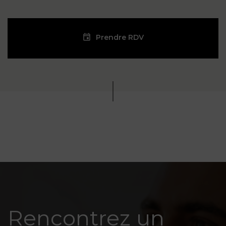
Prendre RDV
Rencontrez un