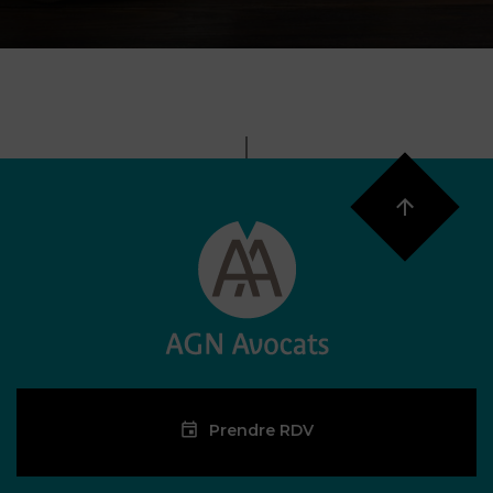
Prendre RDV