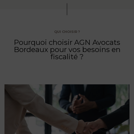
QUI CHOISIR ?
Pourquoi choisir AGN Avocats
Bordeaux pour vos besoins en
fiscalité ?