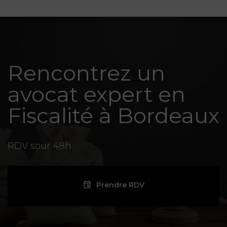
Rencontrez un
avocat expert en
Fiscalité à Bordeaux
RDV sour 48h
Prendre RDV