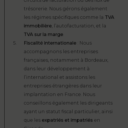
circuits de facturation ou des flux de
trésorerie. Nous gérons également
les régimes spécifiques comme la
TVA
immobilière
, l’autofacturation, et la
TVA sur la marge
.
Fiscalité internationale
: Nous
accompagnons les entreprises
françaises, notamment à Bordeaux,
dans leur développement à
l’international et assistons les
entreprises étrangères dans leur
implantation en France. Nous
conseillons également les dirigeants
ayant un statut fiscal particulier, ainsi
que les
expatriés et impatriés
en