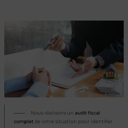
Nous réalisons un
audit fiscal
complet
de votre situation pour identifier