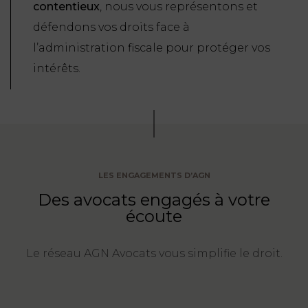
contentieux
, nous vous représentons et
défendons vos droits face à
l’administration fiscale pour protéger vos
intérêts.
LES ENGAGEMENTS D’AGN
Des avocats engagés à votre
écoute
Le réseau AGN Avocats vous simplifie le droit.