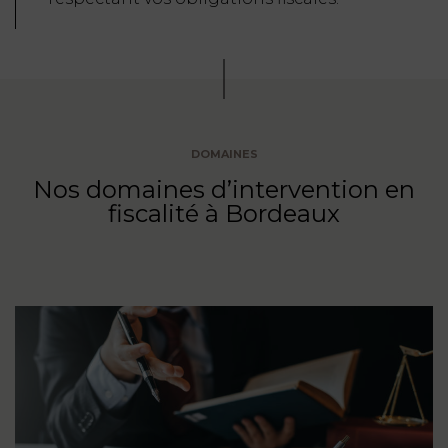
DOMAINES
Nos domaines d’intervention en
fiscalité à Bordeaux