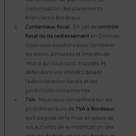
l’optimisation des placements
financiers à Bordeaux.
Contentieux fiscal
: En cas de
contrôle
fiscal ou de redressement
en Gironde,
nous vous assistons pour contester
les droits, pénalités et intérêts de
retard qui vous sont imposés, et
défendons vos intérêts devant
l’administration fiscale et les
juridictions compétentes.
TVA
: Nous vous conseillons sur les
problématiques de
TVA à Bordeaux
,
qu’il s’agisse de la mise en place de
vos activités, de la modification des