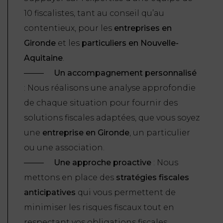
10 fiscalistes, tant au conseil qu’au
contentieux, pour les
entreprises en
Gironde
et les
particuliers en Nouvelle-
Aquitaine
.
Un accompagnement personnalisé
: Nous réalisons une analyse approfondie
de chaque situation pour fournir des
solutions fiscales adaptées, que vous soyez
une
entreprise en Gironde
, un particulier
ou une association.
Une approche proactive
: Nous
mettons en place des
stratégies fiscales
anticipatives
qui vous permettent de
minimiser les risques fiscaux tout en
respectant vos obligations fiscales.