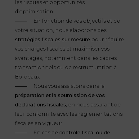
les risques et opportunités
d’optimisation.
En fonction de vos objectifs et de
votre situation, nous élaborons des
stratégies fiscales sur mesure
pour réduire
vos charges fiscales et maximiser vos
avantages, notamment dans les cadres
transactionnels ou de restructuration à
Bordeaux.
Nous vous assistons dans la
préparation et la soumission de vos
déclarations fiscales
, en nous assurant de
leur conformité avec les réglementations
fiscales en vigueur.
En cas de
contrôle fiscal ou de