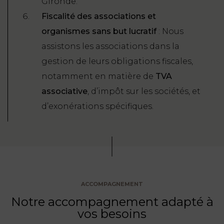
Gironde.
Fiscalité des associations et
organismes sans but lucratif
: Nous
assistons les associations dans la
gestion de leurs obligations fiscales,
notamment en matière de
TVA
associative
, d’impôt sur les sociétés, et
d’exonérations spécifiques.
ACCOMPAGNEMENT
Notre accompagnement adapté à
vos besoins