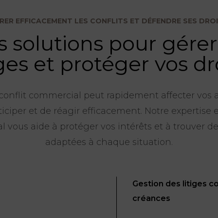
RER EFFICACEMENT LES CONFLITS ET DÉFENDRE SES DRO
 solutions pour gérer
iges et protéger vos dr
onflit commercial peut rapidement affecter vos act
ticiper et de réagir efficacement. Notre expertise
 vous aide à protéger vos intérêts et à trouver de
adaptées à chaque situation.
Gestion des litiges
créances