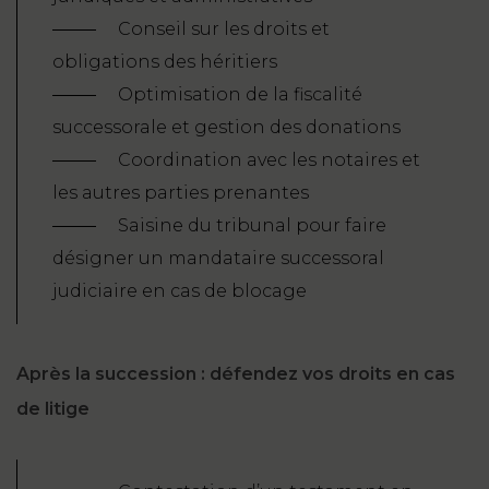
Conseil sur les droits et
obligations des héritiers
Optimisation de la fiscalité
successorale et gestion des donations
Coordination avec les notaires et
les autres parties prenantes
Saisine du tribunal pour faire
désigner un mandataire successoral
judiciaire en cas de blocage
Après la succession : défendez vos droits en cas
de litige