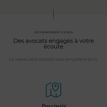
LES ENGAGEMENTS D’AGN
Des avocats engagés à votre
écoute
Le réseau AGN Avocats vous simplifie le droit.
Proximité