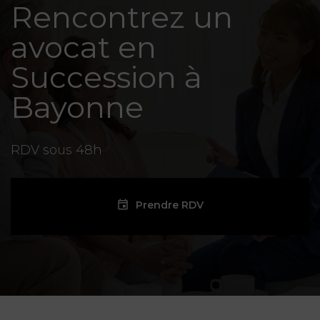
Rencontrez un
avocat en
Succession à
Bayonne
RDV sous 48h
Prendre RDV