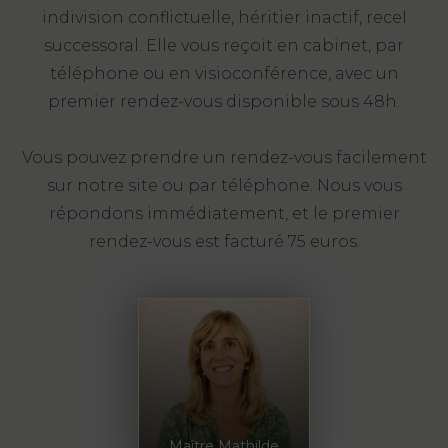
indivision conflictuelle, héritier inactif, recel
successoral. Elle vous reçoit en cabinet, par
téléphone ou en visioconférence, avec un
premier rendez-vous disponible sous 48h.
Vous pouvez prendre un rendez-vous facilement
sur notre site ou par téléphone. Nous vous
répondons immédiatement, et le premier
rendez-vous est facturé 75 euros.
Maître Mathilde