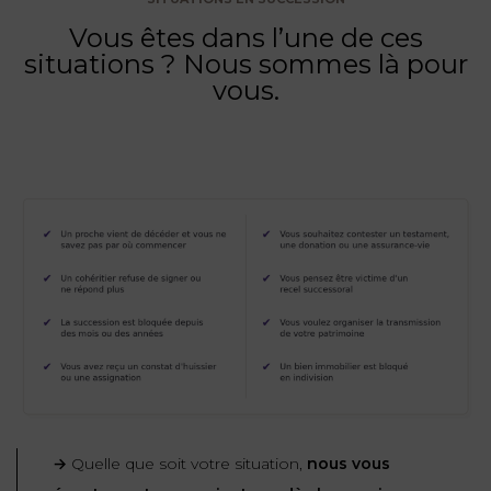
Vous êtes dans l’une de ces
situations ? Nous sommes là pour
vous.
→
Quelle que soit votre situation,
nous vous