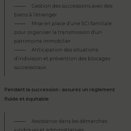
Gestion des successions avec des
biens à l’étranger
Mise en place d’une SCI familiale
pour organiser la transmission d’un
patrimoine immobilier
Anticipation des situations
d’indivision et prévention des blocages
successoraux
Pendant la succession : assurez un règlement
fluide et équitable
Assistance dans les démarches
juridiques et administratives