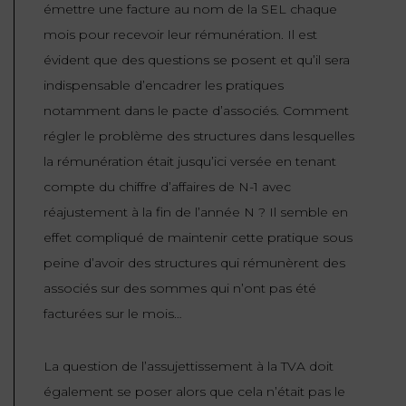
émettre une facture au nom de la SEL chaque
mois pour recevoir leur rémunération. Il est
évident que des questions se posent et qu’il sera
indispensable d’encadrer les pratiques
notamment dans le pacte d’associés. Comment
régler le problème des structures dans lesquelles
la rémunération était jusqu’ici versée en tenant
compte du chiffre d’affaires de N-1 avec
réajustement à la fin de l’année N ? Il semble en
effet compliqué de maintenir cette pratique sous
peine d’avoir des structures qui rémunèrent des
associés sur des sommes qui n’ont pas été
facturées sur le mois…
La question de l’assujettissement à la TVA doit
également se poser alors que cela n’était pas le