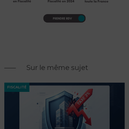
Sur le même sujet
FISCALITÉ