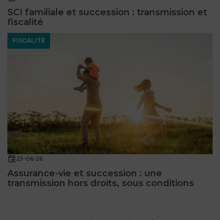
SCI familiale et succession : transmission et
fiscalité
FISCALITÉ
23-06-26
Assurance-vie et succession : une
transmission hors droits, sous conditions