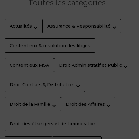
Toutes les catégories
Actualités
Assurance & Responsabilité
Contentieux & résolution des litiges
Contentieux MSA
Droit Administratif et Public
Droit Contrats & Distribution
Droit de la Famille
Droit des Affaires
Droit des étrangers et de l'immigration