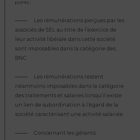
points :
Les rémunérations perçues par les
associés de SEL au titre de l’exercice de
leur activité libérale dans cette société
sont imposables dans la catégorie des
BNC.
Les rémunérations restent
néanmoins imposables dans la catégorie
des traitements et salaires lorsqu’il existe
un lien de subordination à l’égard de la
société caractérisant une activité salariée.
Concernant les gérants