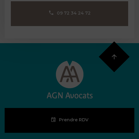
09 72 34 24 72
Prendre RDV