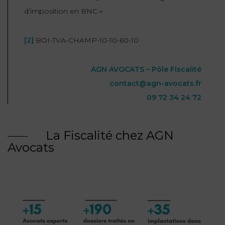
d’imposition en BNC »
[2]
BOI-TVA-CHAMP-10-10-60-10
AGN AVOCATS – Pôle Fiscalité
contact@agn-avocats.fr
09 72 34 24 72
La Fiscalité chez AGN
Avocats