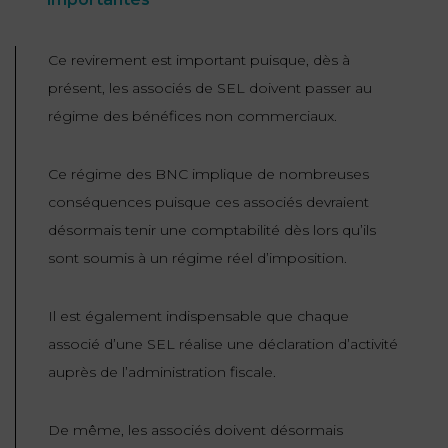
Ce revirement est important puisque, dès à
présent, les associés de SEL doivent passer au
régime des bénéfices non commerciaux.
Ce régime des BNC implique de nombreuses
conséquences puisque ces associés devraient
désormais tenir une comptabilité dès lors qu’ils
sont soumis à un régime réel d’imposition.
Il est également indispensable que chaque
associé d’une SEL réalise une déclaration d’activité
auprès de l’administration fiscale.
De même, les associés doivent désormais