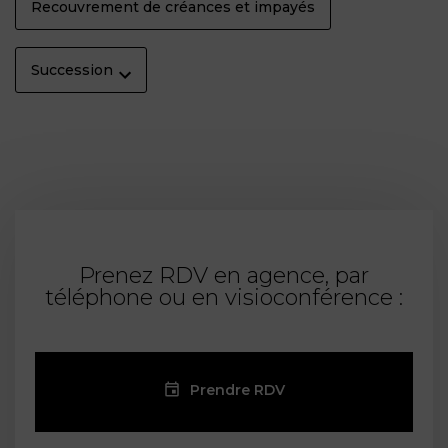
Recouvrement de créances et impayés
Succession
Prenez RDV en agence, par
téléphone ou en visioconférence :
Prendre RDV