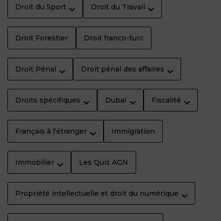
Droit du Sport
Droit du Travail
Droit Forestier
Droit franco-turc
Droit Pénal
Droit pénal des affaires
Droits spécifiques
Dubaï
Fiscalité
Français à l'étranger
Immigration
Immobilier
Les Quiz AGN
Propriété intellectuelle et droit du numérique