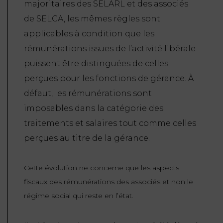
majoritaires des SELARL et des associés
de SELCA, les mêmes règles sont
applicables à condition que les
rémunérations issues de l’activité libérale
puissent être distinguées de celles
perçues pour les fonctions de gérance. À
défaut, les rémunérations sont
imposables dans la catégorie des
traitements et salaires tout comme celles
perçues au titre de la gérance.
Cette évolution ne concerne que les aspects
fiscaux des rémunérations des associés et non le
régime social qui reste en l’état.